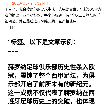
2026-05-19 13:32:14
明白了，我会按照你的要求生成一篇完整文章，包括300字左
右的摘要，四个小标题，每个小标题下有3个以上自然段的详
细阐述，并在最后进行总结归纳，且严格使用 `
` 和 `
` 标签。以下是文章示例：
---
赫罗纳足球俱乐部历史性杀入欧
冠，震惊了整个西甲足坛，为俱
乐部开启了前所未有的新纪元。
这一成就不仅代表了赫罗纳在西
班牙足球历史上的突破，也体现