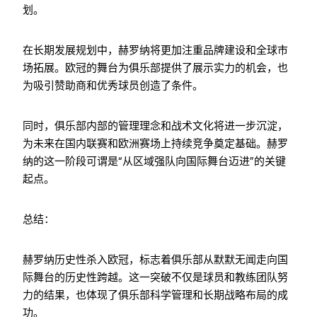
划。
在长期发展规划中，赫罗纳将更加注重品牌建设和全球市
场拓展。欧冠的舞台为俱乐部提供了展示实力的机会，也
为吸引赞助商和优秀球员创造了条件。
同时，俱乐部内部的管理理念和战术文化将进一步沉淀，
为未来在国内联赛和欧洲赛场上持续竞争奠定基础。赫罗
纳的这一阶段可谓是“从区域强队向国际舞台迈进”的关键
起点。
总结：
赫罗纳历史性杀入欧冠，标志着俱乐部从默默无闻走向国
际舞台的历史性跨越。这一突破不仅是球员和教练团队努
力的结果，也体现了俱乐部科学管理和长期战略布局的成
功。