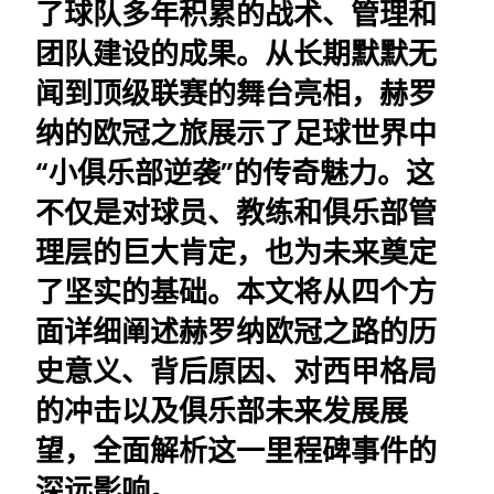
了球队多年积累的战术、管理和
团队建设的成果。从长期默默无
闻到顶级联赛的舞台亮相，赫罗
纳的欧冠之旅展示了足球世界中
“小俱乐部逆袭”的传奇魅力。这
不仅是对球员、教练和俱乐部管
理层的巨大肯定，也为未来奠定
了坚实的基础。本文将从四个方
面详细阐述赫罗纳欧冠之路的历
史意义、背后原因、对西甲格局
的冲击以及俱乐部未来发展展
望，全面解析这一里程碑事件的
深远影响。