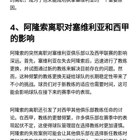
的离职，成为了他未能成功执掌塞维利亚的一个重要原
因。
4、阿隆索离职对塞维利亚和西甲
的影响
阿隆索的突然离职对塞维利亚俱乐部以及西甲联赛的影响
深远。首先，塞维利亚在失去阿隆索后，迅速进行了教练
更换，并试图通过新的教练来解决目前存在的问题。然
而，这种频繁的教练更换无疑给球队的长期稳定性带来了
不小的挑战。球员们对于新教练的适应也需要时间，这可
能会影响球队在接下来的赛季中的表现。
阿隆索的离职还引发了对西甲其他俱乐部教练任命的讨
论。在西甲，教练的更替频繁，许多俱乐部在赛季中的表
现起伏不定，这使得球队管理层在选择教练时更加谨慎。
阿隆索的失败案例可能会让其他俱乐部在选择新任教练时