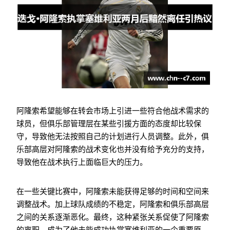
阿隆索希望能够在转会市场上引进一些符合他战术需求的
球员，但俱乐部管理层在某些引援方面的态度却比较保
守，导致他无法按照自己的计划进行人员调整。此外，俱
乐部高层对阿隆索的战术变化也并没有给予充分的支持，
导致他在战术执行上面临巨大的压力。
在一些关键比赛中，阿隆索未能获得足够的时间和空间来
调整战术。加上球队成绩的不稳定，阿隆索和俱乐部高层
之间的关系逐渐恶化。最终，这种紧张关系促使了阿隆索