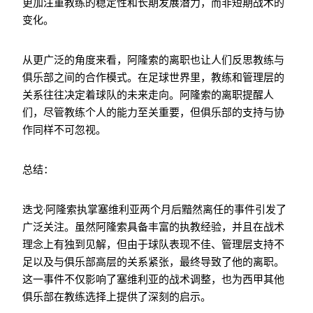
更加注重教练的稳定性和长期发展潜力，而非短期战术的
变化。
从更广泛的角度来看，阿隆索的离职也让人们反思教练与
俱乐部之间的合作模式。在足球世界里，教练和管理层的
关系往往决定着球队的未来走向。阿隆索的离职提醒人
们，尽管教练个人的能力至关重要，但俱乐部的支持与协
作同样不可忽视。
总结：
迭戈·阿隆索执掌塞维利亚两个月后黯然离任的事件引发了
广泛关注。虽然阿隆索具备丰富的执教经验，并且在战术
理念上有独到见解，但由于球队表现不佳、管理层支持不
足以及与俱乐部高层的关系紧张，最终导致了他的离职。
这一事件不仅影响了塞维利亚的战术调整，也为西甲其他
俱乐部在教练选择上提供了深刻的启示。