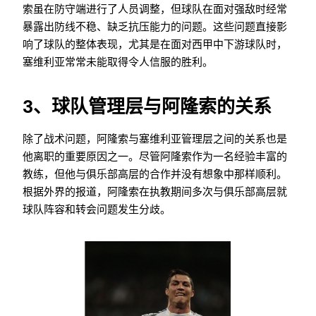
索虽在防守端进行了人员调整，但球队在面对强敌时经常
暴露出防线不稳、缺乏抗压能力的问题。这些问题直接影
响了球队的整体表现，尤其是在面对西甲中下游球队时，
塞维利亚常常未能取得令人信服的胜利。
3、球队管理层与阿隆索的关系
除了战术问题，阿隆索与塞维利亚管理层之间的关系也是
他离职的重要原因之一。尽管阿隆索作为一名经验丰富的
教练，但他与俱乐部高层的合作并没有想象中那样顺利。
根据外界的报道，阿隆索在执教期间多次与俱乐部高层就
球队阵容和转会问题发生分歧。