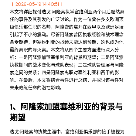
2026-05-19 14:40:51
本文将详细探讨迭戈·阿隆索执掌塞维利亚两个月后黯然离
任的事件及其引发的广泛讨论。作为一位曾在多支欧洲顶
级俱乐部任职的名帅，阿隆索的离开在西甲以及欧洲足坛
引起了不小的震动。尽管阿隆索曾因执教经验和战术理念
备受期待，但塞维利亚的战绩未能达到预期，这也成为他
最终离职的导火索。本文将从四个主要方面进行深入分
析：一是阿隆索加盟塞维利亚的背景和期望；二是阿隆索
执教期间的战术变化与球队表现；三是球队管理层与阿隆
索之间的关系；四是阿隆索离职对塞维利亚和西甲的影
响。在最后，本文将结合事件进行总结，并探讨该事件对
未来教练任命的潜在影响。
1、阿隆索加盟塞维利亚的背景与
期望
迭戈·阿隆索的执教生涯中，塞维利亚俱乐部的接手被视为