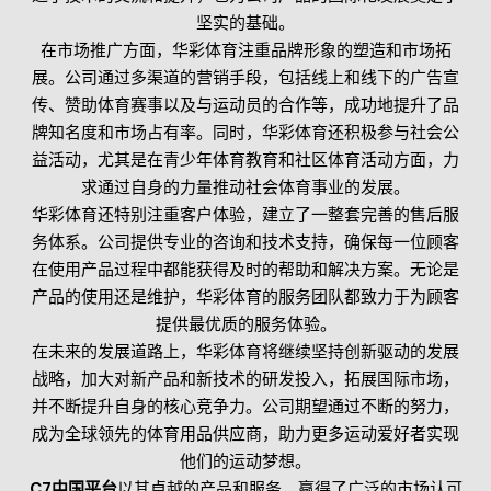
坚实的基础。
在市场推广方面，华彩体育注重品牌形象的塑造和市场拓
展。公司通过多渠道的营销手段，包括线上和线下的广告宣
传、赞助体育赛事以及与运动员的合作等，成功地提升了品
牌知名度和市场占有率。同时，华彩体育还积极参与社会公
益活动，尤其是在青少年体育教育和社区体育活动方面，力
求通过自身的力量推动社会体育事业的发展。
华彩体育还特别注重客户体验，建立了一整套完善的售后服
务体系。公司提供专业的咨询和技术支持，确保每一位顾客
在使用产品过程中都能获得及时的帮助和解决方案。无论是
产品的使用还是维护，华彩体育的服务团队都致力于为顾客
提供最优质的服务体验。
在未来的发展道路上，华彩体育将继续坚持创新驱动的发展
战略，加大对新产品和新技术的研发投入，拓展国际市场，
并不断提升自身的核心竞争力。公司期望通过不断的努力，
成为全球领先的体育用品供应商，助力更多运动爱好者实现
他们的运动梦想。
C7中国平台
以其卓越的产品和服务，赢得了广泛的市场认可