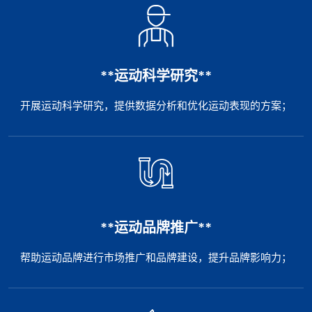
**运动科学研究**
开展运动科学研究，提供数据分析和优化运动表现的方案；
**运动品牌推广**
帮助运动品牌进行市场推广和品牌建设，提升品牌影响力；