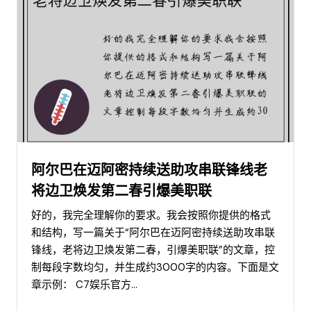
阿尔巴在迈阿密持续送助攻串联锋线老
将边卫焕发第二春引爆美职联
好的，我完全理解你的要求。我会按照你提供的格式
和结构，写一篇关于“阿尔巴在迈阿密持续送助攻串联
锋线，老将边卫焕发第二春，引爆美职联”的文章，控
制每段字数均匀，并生成约3000字的内容。下面是文
章示例： C7娱乐官方...