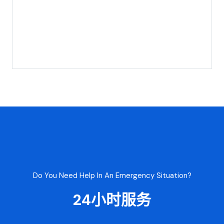
Do You Need Help In An Emergency Situation?
24小时服务