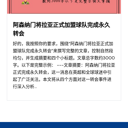
阿森纳门将拉亚正式加盟球队完成永久
转会
好的，我按照你的要求，围绕“阿森纳门将拉亚正式加
盟球队完成永久转会”来撰写完整的文章，控制自然段
均匀，并生成摘要和四个小标题。文章总字数约3000
字。以下是完整示例： ---文章摘要：阿森纳门将拉亚
正式完成永久转会，这一消息在英超和全球球迷中引
起了广泛关注。本文将从四个方面对这一转会事件进
行深入分析...