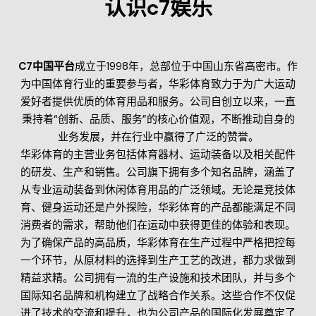
认识c7娱乐
C7中国平台
成立于1998年，总部位于中国山东省高密市。作
为中国体育行业的重要参与者，华彩体育致力于为广大运动
爱好者提供优质的体育用品和服务。公司自创立以来，一直
秉持着“创新、品质、服务”的核心价值观，不断推动自身的
业务发展，并在行业中赢得了广泛的赞誉。
华彩体育的主营业务包括体育器材、运动装备以及相关配件
的研发、生产和销售。公司旗下拥有多个知名品牌，涵盖了
从专业运动装备到休闲体育用品的广泛领域。无论是竞技体
育、健身运动还是户外探险，华彩体育的产品都能满足不同
消费者的需求，帮助他们在运动中获得更佳的体验和表现。
为了确保产品的高品质，华彩体育在生产过程中严格把控每
一个环节，从原材料的选择到生产工艺的改进，都力求做到
精益求精。公司拥有一流的生产设施和技术团队，并与多个
国际知名品牌和机构建立了战略合作关系。这些合作不仅促
进了技术的交流和提升，也为公司产品的国际化发展奠定了