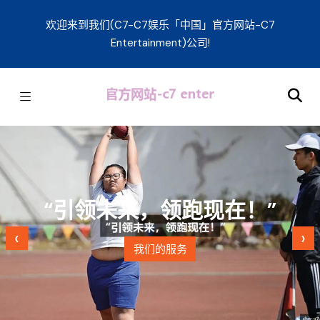
欢迎来到我们(C7-C7娱乐「中国」官方网站-C7
Entertainment)公司!
“引领未来，领跑现在！”
‹
›
我们的服务