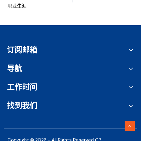
职业生涯
订阅邮箱
导航
工作时间
找到我们
Copyright © 2026 - All Rights Reserved
C7