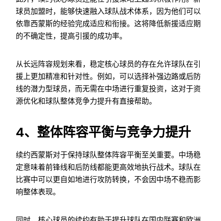
球员加盟时，能够快速融入球队战术体系，因为他们可以
依靠西蒙斯的经验完成适应和衔接。这将降低新援适应期
的不确定性，提高引援的成功率。
从长远阵容规划来看，稳定核心球员的存在允许球队在引
援上更加精准和针对性。例如，可以选择补强边路或后防
线的潜力型球员，而无需在中场进行重复投资，这对于资
源优化和球队整体竞争力提升有直接帮助。
4、整体阵容平衡与竞争力提升
续约西蒙斯对于保持球队整体阵容平衡至关重要。中场稳
定意味着前锋线和后防线都能更高效地执行战术。球队在
比赛中可以更自如地进行攻防转换，不会因中场不稳而影
响整体表现。
同时，核心球员的续约有助于提升球队在国内联赛和欧洲