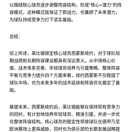
以围绕核心球员逐步调整阵容结构，形成“核心+潜力”的阵
容模式，这种模式既保证了即战力，也兼顾了未来潜力，
为球队持续竞争力打下坚实基础。
总结：
综上所述，莱比锡锁定核心球员西蒙斯续约，对于球队短
期战绩和长期阵容建设都具有深远意义。从中场核心价
值、战术体系完善、年轻球员培养与引援策略、整体阵容
平衡与竞争力提升四个方面来看，续约西蒙斯不仅稳固了
球队中场，也为未来多年的战术延续和阵容优化奠定了基
础。
展望未来，西蒙斯续约后，莱比锡能够在保持现有竞争力
的同时，有计划地培养年轻球员、精准引援，并进一步优
化整体阵容结构。核心球员的稳定性将使球队在德甲乃至
欧洲赛场上更具威胁，同时也为俱乐部的长期发展战略提