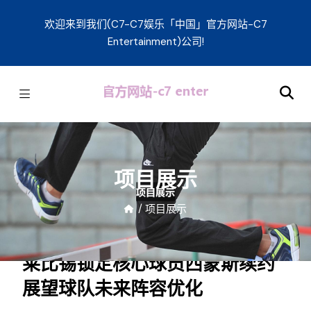
欢迎来到我们(C7-C7娱乐「中国」官方网站-C7
Entertainment)公司!
项目展示
/
项目展示
莱比锡锁定核心球员西蒙斯续约
展望球队未来阵容优化