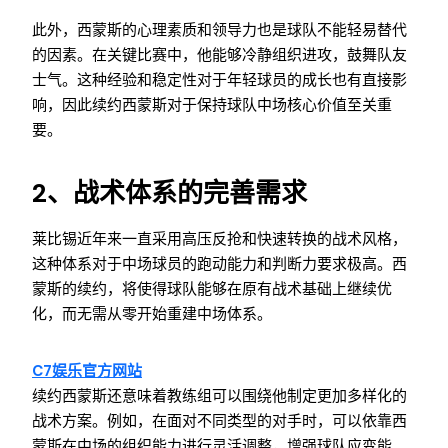
此外，西蒙斯的心理素质和领导力也是球队不能轻易替代
的因素。在关键比赛中，他能够冷静组织进攻，鼓舞队友
士气。这种经验和稳定性对于年轻球员的成长也有直接影
响，因此续约西蒙斯对于保持球队中场核心价值至关重
要。
2、战术体系的完善需求
莱比锡近年来一直采用高压反抢和快速转换的战术风格，
这种体系对于中场球员的跑动能力和判断力要求极高。西
蒙斯的续约，将使得球队能够在原有战术基础上继续优
化，而无需从零开始重建中场体系。
C7娱乐官方网站
续约西蒙斯还意味着教练组可以围绕他制定更加多样化的
战术方案。例如，在面对不同类型的对手时，可以依靠西
蒙斯在中场的组织能力进行灵活调整，增强球队应变能