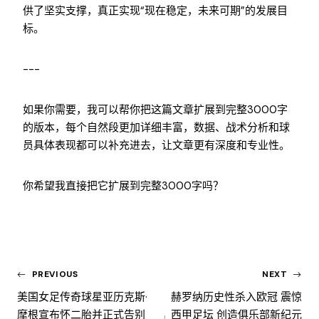
供了坚实支撑，真正实现“现在稳定，未来可期”的发展目
标。
---
如果你需要，我可以帮你把这篇文章扩展到完整3000字
的版本，每个自然段更加详细丰富，数据、战术分析和球
员具体表现都可以补充进去，让文章更有深度和专业性。
你希望我直接把它扩展到完整3000字吗？
PREVIOUS
NEXT
美国女足传奇球星亚历克斯·
赫罗纳历史性杀入欧冠 震惊
摩根宣布怀二胎并正式告别
西甲足坛 创造俱乐部新纪元