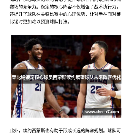
赛场的竞争力。稳定的核心阵容不仅增强了战术执行力，
还提升了球队在关键比赛中的心理优势，让对手在面对莱
比锡时更加难以预测球队打法。
此外，续约西蒙斯也有助于形成长远的阵容规划。球队可