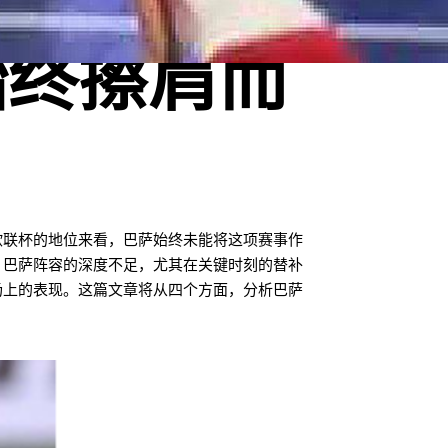
始终擦肩而
欧联杯的地位来看，巴萨始终未能将这项赛事作
，巴萨阵容的深度不足，尤其在关键时刻的替补
场上的表现。这篇文章将从四个方面，分析巴萨