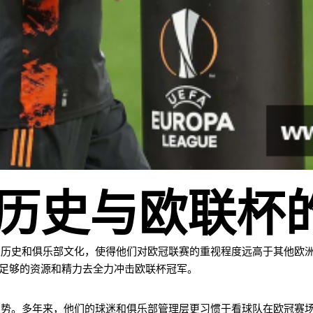
的历史与欧联杯
煌历史和俱乐部文化，使得他们对欧冠联赛的重视程度远高于其他欧
中足够的资源和精力去全力冲击欧联杯冠军。
定势。多年来，他们的球迷和俱乐部管理层更习惯于看球队在欧冠赛