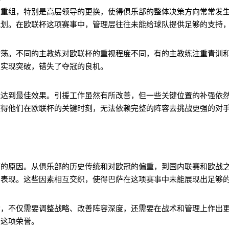
和重组，特别是高层领导的更换，使得俱乐部的整体决策方向常常发
规划。在欧联杯这项赛事中，管理层往往未能给球队提供足够的支持
动荡。不同的主教练对欧联杯的重视程度不同，有的主教练注重青训
上实现突破，错失了夺冠的良机。
能达到最佳效果。引援工作虽然有所改善，但一些关键位置的补强依
使得他们在欧联杯的关键时刻，无法依赖完整的阵容去挑战更强的对
面的原因。从俱乐部的历史传统和对欧冠的偏重，到国内联赛和欧战
的表现。这些因素相互交织，使得巴萨在这项赛事中未能展现出足够
功，不仅需要调整战略、改善阵容深度，还需要在战术和管理上作出
获这项荣誉。