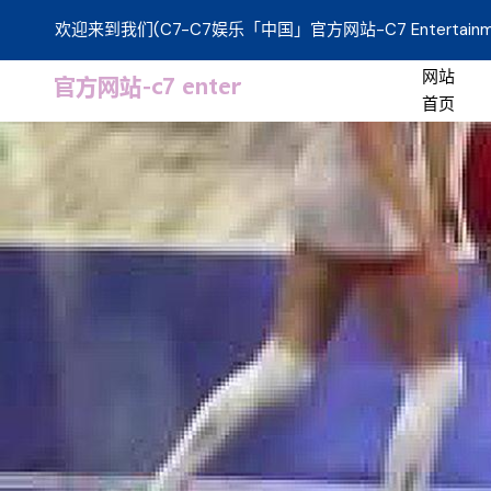
欢迎来到我们(C7-C7娱乐「中国」官方网站-C7 Entertainm
网站
首页