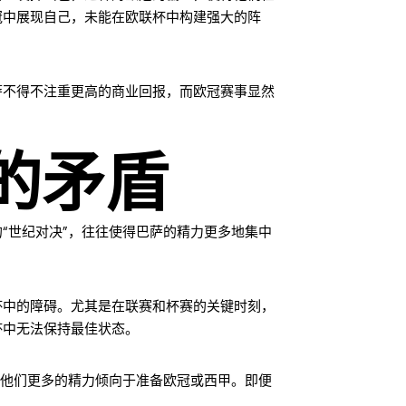
冠中展现自己，未能在欧联杯中构建强大的阵
萨不得不注重更高的商业回报，而欧冠赛事显然
的矛盾
“世纪对决”，往往使得巴萨的精力更多地集中
杯中的障碍。尤其是在联赛和杯赛的关键时刻，
杯中无法保持最佳状态。
，他们更多的精力倾向于准备欧冠或西甲。即便