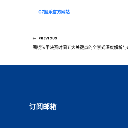
C7娱乐官方网站
PREVIOUS
围绕法甲决赛时间五大关键点的全景式深度解析与
订阅邮箱