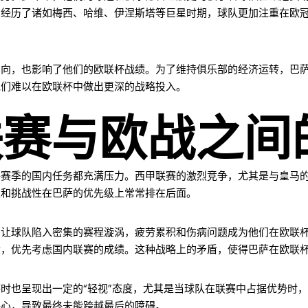
在经历了诸如梅西、哈维、伊涅斯塔等巨星时期，球队更加注重在欧
方向，也影响了他们的欧联杯战绩。为了维持俱乐部的经济运转，巴
他们难以在欧联杯中做出更深的战略投入。
联赛与欧战之间
赛季的国内任务都充满压力。西甲联赛的激烈竞争，尤其是与皇马的
性和挑战性在巴萨的优先级上常常排在后面。
常让球队陷入密集的赛程漩涡，疲劳累积和伤病问题成为他们在欧联
舍，优先考虑国内联赛的成绩。这种战略上的矛盾，使得巴萨在欧联
时也呈现出一定的“轻视”态度，尤其是当球队在联赛中占据优势时
决心，导致最终未能跨越最后的障碍。