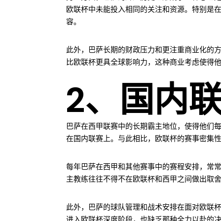
欧联杯中未能投入相同的关注和资源。特别是
容。
此外，巴萨长期的财政压力和更注重商业化的
比欧联杯更具全球影响力，这种商业考虑使得
2、国内
巴萨在西甲联赛中的长期霸主地位，使得他们每
在国内联赛上。与此相比，欧联杯的赛事密集
每年巴萨在西甲和其他赛事中的赛程安排，常
主教练往往不得不在欧联杯和西甲之间做出取
此外，巴萨的球队管理和战术安排在面对欧联杯
进入欧联杯深度阶段，也缺乏那种全力以赴的