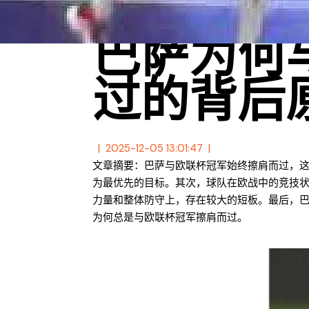
巴萨为何
过的背后
2025-12-05 13:01:47
文章摘要：巴萨与欧联杯冠军始终擦肩而过，
为最优先的目标。其次，球队在欧战中的竞技
力量和整体防守上，存在较大的短板。最后，
为何总是与欧联杯冠军擦肩而过。