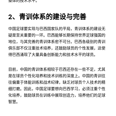
整体的技术水平。
2、青训体系的建设与完善
中国足球要实现与巴西国家队的平局，青训体系的建设无
疑是至关重要的一环。巴西能够长期保持世界足球强国的
地位，与其完善的青训体系密不可分。巴西各级别的青训
俱乐部不仅注重技术培养，还鼓励球员的个性发展，这使
得巴西涌现了大量具备创新能力和技术水平的球员。
目前，中国的青训体系相较于巴西还存在一些不足，尤其
是在球员个性化培养和技术训练的深度上。中国的青训往
往偏重于体能训练和战术纪律，缺乏对球员个人技术的精
细打磨。因此，中国足球要想向巴西学习，必须注重个性
化培养，鼓励球员在训练中展现创造力，培养他们的足球
智慧。