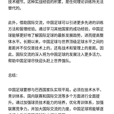
技术细节。这种实战经验的积累，是任何理论训练所无法
替代的。
此外，借助国际交流，中国足球可以引进更多先进的训练
方法和管理经验。通过学习其他国家的成功经验，中国足
球能够更好地了解国际足球的最新发展趋势，进而提高整
体水平。长期以来，中国足球与世界顶级足球水平之间的
差距并不仅仅是技术上的，还有战术和管理上的差距。因
此，国际交流的深入将为中国足球的发展注入更多活力，
帮助中国足球尽快迎头赶上世界强队。
总结：
中国足球要想与巴西国家队实现平局，必须在技术水平、
青训体系、国内联赛和国际交流等多个方面进行全面提
升。通过加强球员技术能力的培养，优化青训体系，加强
联赛竞争力，并加大国际交流的力度，中国足球将能够逐