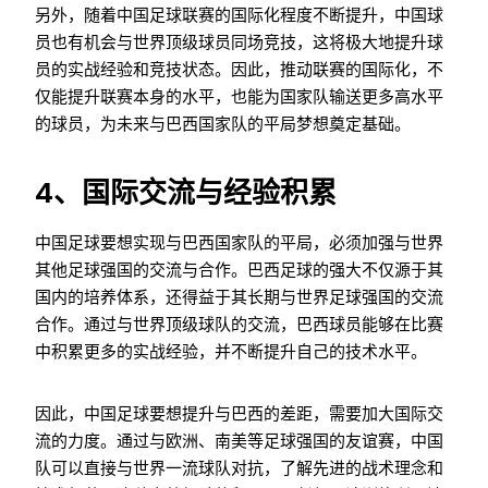
另外，随着中国足球联赛的国际化程度不断提升，中国球
员也有机会与世界顶级球员同场竞技，这将极大地提升球
员的实战经验和竞技状态。因此，推动联赛的国际化，不
仅能提升联赛本身的水平，也能为国家队输送更多高水平
的球员，为未来与巴西国家队的平局梦想奠定基础。
4、国际交流与经验积累
中国足球要想实现与巴西国家队的平局，必须加强与世界
其他足球强国的交流与合作。巴西足球的强大不仅源于其
国内的培养体系，还得益于其长期与世界足球强国的交流
合作。通过与世界顶级球队的交流，巴西球员能够在比赛
中积累更多的实战经验，并不断提升自己的技术水平。
因此，中国足球要想提升与巴西的差距，需要加大国际交
流的力度。通过与欧洲、南美等足球强国的友谊赛，中国
队可以直接与世界一流球队对抗，了解先进的战术理念和