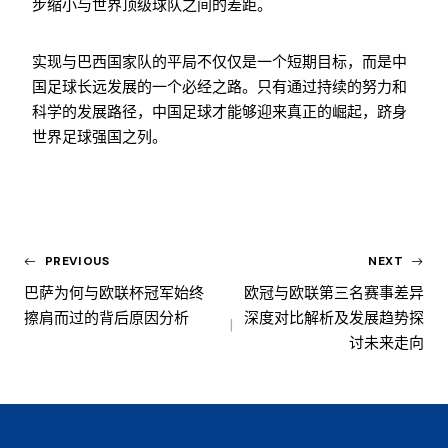
步缩小与世界顶级球队之间的差距。
实现与巴西国家队的平局不仅仅是一个短期目标，而是中
国足球长远发展的一个必经之路。只有通过持续的努力和
科学的发展路径，中国足球才能够迎来真正的崛起，跻身
世界足球强国之列。
PREVIOUS
NEXT
巴萨为何与欧联杯冠军始终
欧冠与欧联第三名赛事差异
擦肩而过的背后原因分析
深度对比解析及发展趋势探
讨未来走向