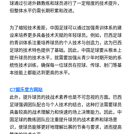
球通过引进外籍教练和球员进行了一定程度的技术提升，
但整体水平仍需长期积累和改进。
为了缩短技术差距，中国足球可以通过加强青训体系的建
设来培养更多具备技术天赋的年轻球员。例如，巴西足球
的青训体系注重培养球员的个人技术与创造力，这为巴西
足球的技术特色提供了基础。因此，中国足球要从根本上
提升球员的技术水平，就需要加强从青少年时期开始的系
统性技术训练，确保每一位球员在控球、传球、射门等基
本技能上都能达到更高的水平。
C7娱乐官方网站
此外，提升球员的技战术素养也是不可忽视的方面。巴西
足球强调团队配合与个人技术的结合，这种打法需要球员
具备较高的战术理解力和快速的场上决策能力。因此，中
国足球的教练团队应注重提升球员的战术素养和球场意
识，使球员能够更好地理解比赛的节奏与要求，进而提高