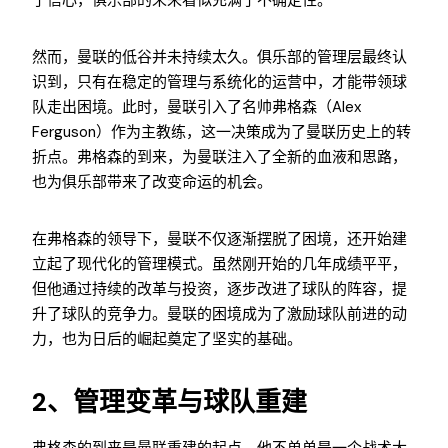
了信心，俱乐部的未来看似充满了不确定性。
然而，曼联的低谷并未持续太久。俱乐部的管理层最终认
识到，只有在稳定的管理与系统化的运营中，才能带领球
队走出困境。此时，曼联引入了名帅弗格森（Alex
Ferguson）作为主教练，这一决策成为了曼联历史上的转
折点。弗格森的到来，为曼联注入了全新的血液和思路，
也为俱乐部带来了改变命运的机会。
在弗格森的领导下，曼联不仅逐渐摆脱了困境，还开始建
立起了现代化的管理模式。虽然刚开始的几年成绩平平，
但他通过持续的改革与投资，逐步改进了球队的阵容，提
升了球队的竞争力。曼联的困境成为了激励球队前进的动
力，也为日后的崛起奠定了坚实的基础。
2、管理变革与球队重建