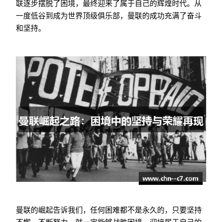
联逐步摆脱了困境，最终迎来了属于自己的辉煌时代。从
一度低谷到成为世界顶级俱乐部，曼联的成功充满了奋斗
和坚持。
曼联的崛起告诉我们，任何困难都不是永久的，只要坚持