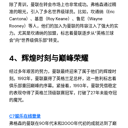
除了青训，曼联在转会市场上也非常成功。弗格森通过精
准的眼光，引入了多名世界级球员。比如，坎通纳（Eric
Cantona）、基恩（Roy Keane）、鲁尼（Wayne
Rooney）等人，他们的加入为曼联的阵容注入了强大的实
力。尤其是坎通纳的加盟，标志着曼联逐步从“英格兰球
会”向“世界级俱乐部”转变。
4、辉煌时刻与巅峰荣耀
经过多年艰苦的努力，曼联最终迎来了属于他们的辉煌时
刻。1992年，曼联赢得了英格兰足总杯，这一胜利标志着
俱乐部重回巅峰的序幕。紧接着，1993年，曼联凭借稳定
的表现夺得了英格兰顶级联赛冠军，打破了27年未能夺冠
的魔咒。
C7娱乐在线登录
弗格森的曼联在90年代末和2000年代初的成就达到了巅