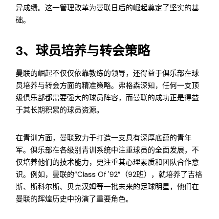
异成绩。这一管理改革为曼联日后的崛起奠定了坚实的基
础。
3、球员培养与转会策略
曼联的崛起不仅仅依靠教练的领导，还得益于俱乐部在球
员培养与转会方面的精准策略。弗格森深知，任何一支顶
级俱乐部都需要强大的球员阵容，而曼联的成功正是得益
于其长期积累的球员资源。
在青训方面，曼联致力于打造一支具有深厚底蕴的青年
军。俱乐部在各级别青训系统中注重球员的全面发展，不
仅培养他们的技术能力，更注重其心理素质和团队合作意
识。例如，曼联的“Class Of '92”（92班），就培养了吉格
斯、斯科尔斯、贝克汉姆等一批未来的足球明星，他们在
曼联的辉煌历史中扮演了重要角色。