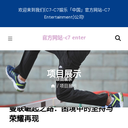
欢迎来到我们(C7-C7娱乐「中国」官方网站-C7
Entertainment)公司!
项目展示
/
项目展示
曼联崛起之路：困境中的坚持与
荣耀再现