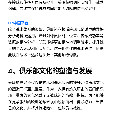
在控球和传控方面有所提升。滕哈赫强调团队协作与战术
纪律，尝试在保持进攻的同时加强球队的防守稳定性。
C7中国平台
除了战术体系的调整，曼联还积极适应现代足球中的数据
分析与科技运用。通过对球员体能、位置、传球成功率等
数据的精准分析，曼联能够更加精准地调整战术，提升球
员的个人表现和团队配合。这一现代化的战术思维，使得
曼联在战术上逐步迎头赶上其他顶级球队。
4、俱乐部文化的塑造与发展
曼联的复兴不仅仅是技术和战术层面的提升，俱乐部文化
的塑造同样至关重要。作为一家拥有悠久历史的豪门俱乐
部，曼联的文化承载了无数球迷的情感与期待。为了能够
在竞争激烈的欧洲足球环境中脱颖而出，曼联必须重塑自
己的文化，并将其传递给每一位球员与教练。