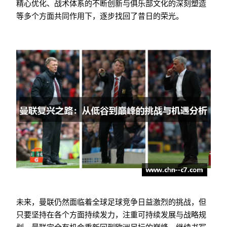
精心优化、战术体系的不断创新与俱乐部文化的深刻塑造
等多个方面共同作用下，逐步找回了昔日的荣光。
未来，曼联仍然面临着全球足球竞争日益激烈的挑战，但
只要坚持在各个方面持续发力，注重可持续发展与战略规