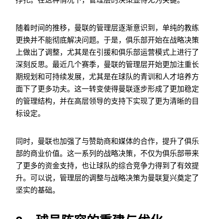
挣扎。在这种情况下，管理层的决策显得尤为关键。
随着时间的推移，曼联的管理层逐渐意识到，单纯的教练
更换并不能彻底解决问题。于是，俱乐部开始在战略决策
上做出了调整，尤其是在引援和俱乐部运营模式上进行了
深刻反思。最近几个赛季，曼联的管理层开始更加注重长
期规划和可持续发展，尤其是在球队的青训和人才培养方
面下了更多功夫。这一转变使得曼联逐步形成了更加稳定
的管理结构，并在高层领导的支持下实现了更为清晰的目
标设定。
同时，曼联也加强了与赞助商和媒体的合作，提升了俱乐
部的商业价值。这一系列的战略决策，不仅为俱乐部带来
了更多的资金支持，也让球队的综合竞争力得到了有效提
升。可以说，管理层的调整与战略决策为曼联复兴奠定了
坚实的基础。