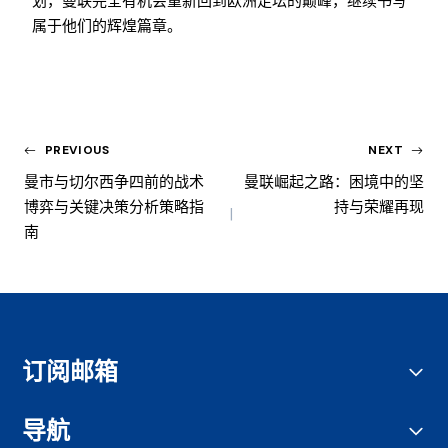
划，曼联完全有机会重新回到欧洲足坛的巅峰，继续书写
属于他们的辉煌篇章。
PREVIOUS
NEXT
曼市与切尔西争四前的战术
曼联崛起之路：困境中的坚
博弈与关键决策分析策略指
持与荣耀再现
南
订阅邮箱
导航