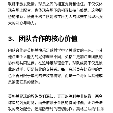
联结来激发激情。球员之间的相互支持和信任，不仅仅体
现在场上配合，也体现在场下的相互扶持与鼓励。这种情
感的维系，使得英格兰队能够在压力大的比赛中展现出强
大的决心与动力。
3、团队合作的核心价值
团队合作是英格兰快乐足球哲学中至关重要的一环。与其
他注重个人能力的足球理念不同，英格兰更加注重团队的
协作与共同进步。在这种足球理念下，球队成员不仅是彼
此的对手，更是彼此的支持者。每一名球员在比赛中的角
色不再局限于单纯的进攻或防守，而是一个与团队其他成
员紧密联系的整体。
英格兰足球的教练员们深知，真正的胜利并非依靠一两名
球星的闪光时刻，而是依赖于全队的协同作战。无论是进
攻的高效配合，还是防守时的密切协作，英格兰队的“快乐