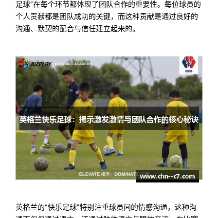
足球”在每个环节都体现了团队合作的重要性。每位球员的
个人贡献都是团队成功的关键，而这种贡献是通过良好的
沟通、默契的配合与信任建立起来的。
英格兰的“快乐足球”特别注重球员间的情感沟通，这种沟