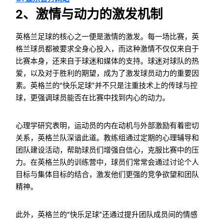
2、激情与动力的激发机制
英格兰足球的核心之一便是激情的激发。每一场比赛，英
格兰球员都被要求全身心投入，而这种激情不仅仅来自于
比赛本身，还来自于球迷和媒体的支持。球迷对球队的热
爱，以及对于胜利的期望，成为了激发球员动力的重要因
素。英格兰的“快乐足球”并不只是注重技术上的传球与控
球，更强调球员能否在比赛中找到内心的动力。
心理学研究表明，运动员的内在动机与外部激励有着密切
关系，英格兰队深谙此道。教练组通过定期的心理辅导和
团队建设活动，帮助球员们增强自信心，克服比赛中的压
力。在英格兰队的训练营中，球员们常常会通过讨论个人
目标与集体目标的结合，激发他们更强的竞争欲望和团队
精神。
此外，英格兰的“快乐足球”还通过提升团队成员间的情感