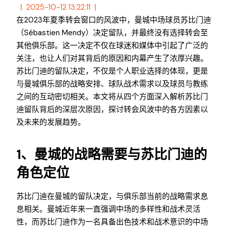
2025-10-12 13:22:11
在2023年夏季转会窗口的风波中，曼城中场球员苏比门迪
（Sébastien Mendy）决定留队，并最终没有选择转会至
其他俱乐部。这一决定不仅在球迷和媒体中引起了广泛的
关注，也让人们对其背后的原因和内幕产生了浓厚兴趣。
苏比门迪的留队决定，不仅是个人职业选择的体现，更是
与曼城俱乐部的战略安排、球队战术需求以及球员与教练
之间的互动密切相关。本文将从四个方面深入解析苏比门
迪留队背后的深层次原因，探讨转会风波中的各方因素以
及未来的发展趋势。
1、曼城的战略需要与苏比门迪的
角色定位
苏比门迪在曼城的留队决定，与俱乐部当前的战略需求息
息相关。曼城近年来一直强调中场的多样性和战术灵活
性，而苏比门迪作为一名具备出色技术和战术意识的中场