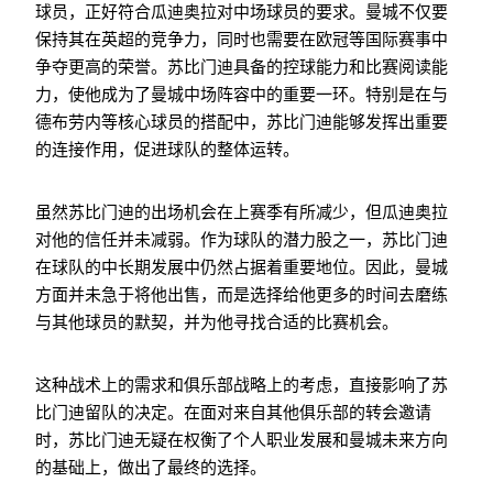
球员，正好符合瓜迪奥拉对中场球员的要求。曼城不仅要
保持其在英超的竞争力，同时也需要在欧冠等国际赛事中
争夺更高的荣誉。苏比门迪具备的控球能力和比赛阅读能
力，使他成为了曼城中场阵容中的重要一环。特别是在与
德布劳内等核心球员的搭配中，苏比门迪能够发挥出重要
的连接作用，促进球队的整体运转。
虽然苏比门迪的出场机会在上赛季有所减少，但瓜迪奥拉
对他的信任并未减弱。作为球队的潜力股之一，苏比门迪
在球队的中长期发展中仍然占据着重要地位。因此，曼城
方面并未急于将他出售，而是选择给他更多的时间去磨练
与其他球员的默契，并为他寻找合适的比赛机会。
这种战术上的需求和俱乐部战略上的考虑，直接影响了苏
比门迪留队的决定。在面对来自其他俱乐部的转会邀请
时，苏比门迪无疑在权衡了个人职业发展和曼城未来方向
的基础上，做出了最终的选择。