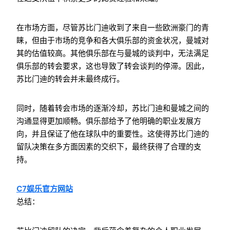
在市场方面，尽管苏比门迪收到了来自一些欧洲豪门的青
睐，但由于市场的竞争和各大俱乐部的资金状况，曼城对
其的估值较高。其他俱乐部在与曼城的谈判中，无法满足
俱乐部的转会要求，这也导致了转会谈判的停滞。因此，
苏比门迪的转会并未最终成行。
同时，随着转会市场的逐渐冷却，苏比门迪和曼城之间的
沟通显得更加顺畅。俱乐部给予了他明确的职业发展方
向，并且保证了他在球队中的重要性。这使得苏比门迪的
留队决策在多方面因素的交织下，最终获得了合理的支
持。
C7娱乐官方网站
总结：