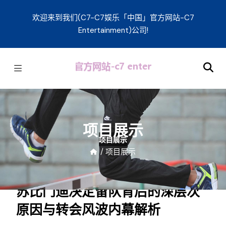
欢迎来到我们(C7-C7娱乐「中国」官方网站-C7
Entertainment)公司!
项目展示
/
项目展示
苏比门迪决定留队背后的深层次
原因与转会风波内幕解析