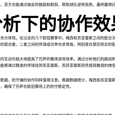
刻，双方也能通过彼此的鼓励和默契，帮助球队逆转局势，最终赢得
分析下的协作效
了充分体现。在过去的几个欧冠赛季中，梅西和苏亚雷斯之间的配合
度的契合度，二者之间的传球成功率也非常高，特别是在禁区附近的
上的互动也极大地提高了巴萨的整体进攻效率。通过分析他们的跑动
往能够通过精准的传球找到苏亚雷斯，而苏亚雷斯则凭借其敏锐的嗅
攻数据，防守端的协作同样值得注意。根据数据统计，梅西和苏亚雷
板，确保了巴萨在欧冠赛场上的防守稳定性。