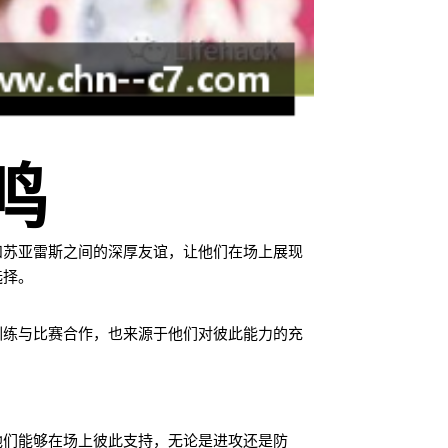
鸣
和苏亚雷斯之间的深厚友谊，让他们在场上展现
选择。
训练与比赛合作，也来源于他们对彼此能力的充
他们能够在场上彼此支持，无论是进攻还是防