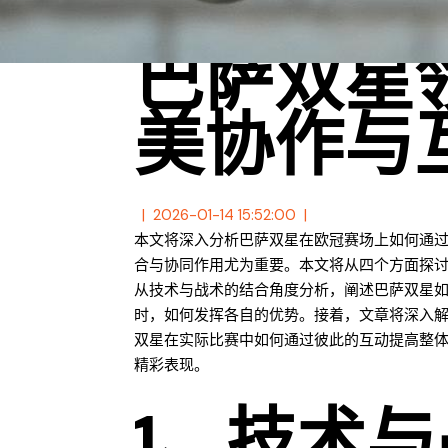
巴萨双星
美协作与
2026-01-14 15:52:00
本文将深入分析巴萨双星在欧冠赛场上如何通
合与协同作用尤为重要。本文将从四个方面探
从技术与战术的结合角度分析，阐述巴萨双星
时，如何发挥各自的优势。接着，文章将深入
双星在实际比赛中如何通过彼此的互动提高整
精彩表现。
1、技术