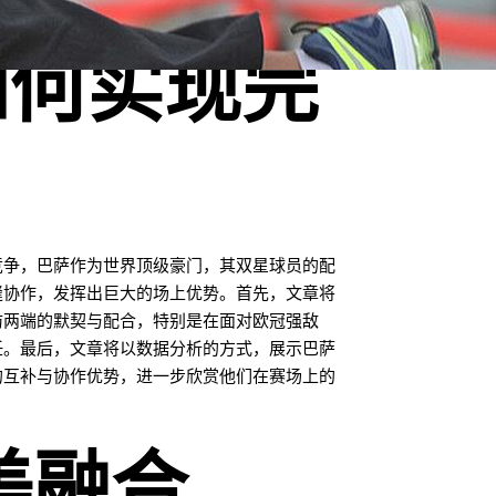
如何实现完
竞争，巴萨作为世界顶级豪门，其双星球员的配
缝协作，发挥出巨大的场上优势。首先，文章将
防两端的默契与配合，特别是在面对欧冠强敌
任。最后，文章将以数据分析的方式，展示巴萨
的互补与协作优势，进一步欣赏他们在赛场上的
美融合