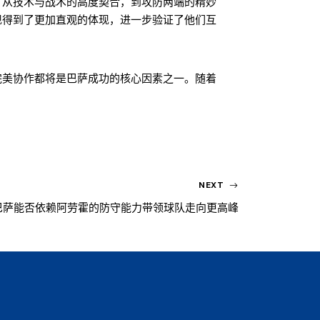
。从技术与战术的高度契合，到攻防两端的精妙
现得到了更加直观的体现，进一步验证了他们互
完美协作都将是巴萨成功的核心因素之一。随着
NEXT
巴萨能否依赖阿劳霍的防守能力带领球队走向更高峰