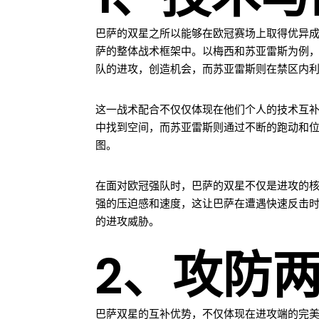
巴萨的双星之所以能够在欧冠赛场上取得优异
萨的整体战术框架中。以梅西和苏亚雷斯为例
队的进攻，创造机会，而苏亚雷斯则在禁区内
这一战术配合不仅仅体现在他们个人的技术互补，
中找到空间，而苏亚雷斯则通过不断的跑动和
图。
在面对欧冠强队时，巴萨的双星不仅是进攻的
强的压迫感和速度，这让巴萨在遭遇快速反击
的进攻威胁。
2、攻防
巴萨双星的互补优势，不仅体现在进攻端的完