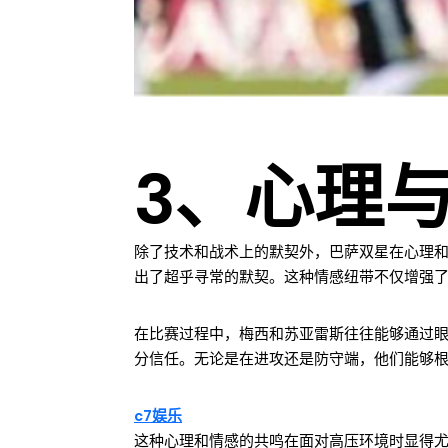
3、心理
除了技术和战术上的默契外，巴萨双星在心理
出了超乎寻常的默契。这种情感纽带不仅增强
在比赛过程中，梅西和苏亚雷斯往往能够通过
分信任。无论是在进攻还是防守端，他们能够
c7娱乐
这种心理和情感的共鸣在面对高压环境时显得