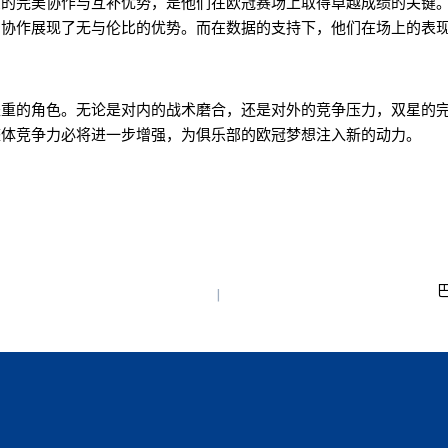
星的完美协作与互补优势，是他们在欧冠赛场上取得卓越成绩的关键
的协作展现了无与伦比的优势。而在数据的支持下，他们在场上的表
轻重的角色。无论是对内的战术磨合，还是对外的竞争压力，双星的
整体竞争力必将进一步增强，为俱乐部的欧冠梦想注入新的动力。