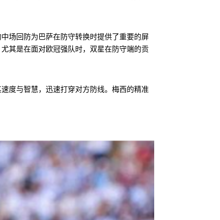
的中场回防为巴萨在防守转换时提供了重要的屏
，尤其是在面对欧冠强队时，双星在防守端的贡
其速度与智慧，迅速打穿对方防线。梅西的精准