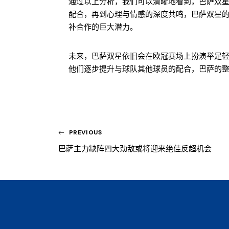
通过以上分析，我们可以清晰地看到，巴萨双
配合，再到心理与情感的深度共鸣，巴萨双星
补合作的巨大潜力。
未来，巴萨双星依旧会在欧冠赛场上扮演举足
他们逐步提升与球队其他球员的配合，巴萨的
PREVIOUS
巴萨主力缺阵四大劲敌或将迎来绝佳反超机会