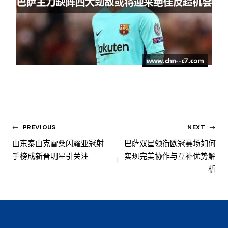
PREVIOUS
NEXT
山东泰山克雷桑闪耀亚冠射
巴萨双星领衔欧冠赛场如何
手榜成新晋明星引关注
实现完美协作与互补优势解
析