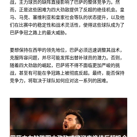
战，主力球员的缺阵直接影响了巴萨的整体竞争力。然
而，正是这些困难为四大劲敌提供了反超的绝佳机会。皇
马、马竞、塞维利亚和皇家社会等队的状态提升，以及他
们在比赛中的稳定性和战术灵活性，使得这些球队成为了
巴萨争冠之路上的最大威胁。
要想保持在西甲的领先地位，巴萨必须迅速调整其战术，
克服阵容问题，并尽可能发挥出替补球员的潜力。否则，
随着四大劲敌的崛起，巴萨将不得不面临更加严峻的挑
战，甚至有可能在争冠路上被彻底反超。最终，能否保持
竞争力，将取决于球队如何应对这一系列的困难。