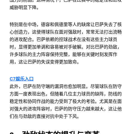
战力的削弱。这种情况下，巴萨在比赛中的稳定性和进攻
威胁明显下降。
特别是在中场，德容和佩德里等人的缺席让巴萨失去了核
心创造力，这使得球队在面对强敌时，常常无法打出流畅
的进攻配合。巴萨依赖的控球战术在没有这些主力球员
时，显得更加单调和容易被对手破解。对比巴萨的劲敌，
许多球队的主力阵容保持完整，能够在关键时刻发挥作
用，这让巴萨的失误变得更加致命。
C7娱乐入口
此外，巴萨在防守端的漏洞也愈加明显。尽管球队在防守
方面一度表现出色，但随着几位主力球员的缺阵，防线的
稳定性和协同作战的能力受到了极大的考验。尤其是在面
对强大的进攻阵容时，巴萨的防守压力越来越大，这让他
们在与劲敌的直接对抗中处于下风。