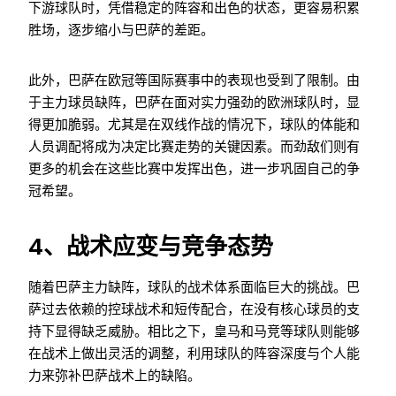
下游球队时，凭借稳定的阵容和出色的状态，更容易积累
胜场，逐步缩小与巴萨的差距。
此外，巴萨在欧冠等国际赛事中的表现也受到了限制。由
于主力球员缺阵，巴萨在面对实力强劲的欧洲球队时，显
得更加脆弱。尤其是在双线作战的情况下，球队的体能和
人员调配将成为决定比赛走势的关键因素。而劲敌们则有
更多的机会在这些比赛中发挥出色，进一步巩固自己的争
冠希望。
4、战术应变与竞争态势
随着巴萨主力缺阵，球队的战术体系面临巨大的挑战。巴
萨过去依赖的控球战术和短传配合，在没有核心球员的支
持下显得缺乏威胁。相比之下，皇马和马竞等球队则能够
在战术上做出灵活的调整，利用球队的阵容深度与个人能
力来弥补巴萨战术上的缺陷。