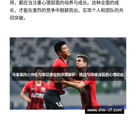
将，都应当注重心理层面的培养与成长。这种全面的成
长，才能在激烈的竞争中脱颖而出，实现个人和团队的共
同突破。