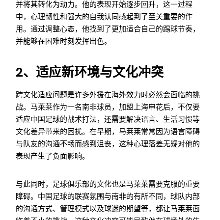
并将其转化为动力。他的表现开始逐步回升，这一过程
中，心理韧性和强大的自我认同感起到了至关重要的作
用。通过调整心态，他找到了更加适合自己的踢球节奏，
并能够在困难时刻发挥出色。
2、适应新环境与文化冲突
跨文化适应问题是许多外援在海外效力时必然会面临的挑
战。马莱莱作为一名南非球员，加盟上海申花后，不仅要
适应中国足球的战术打法，还需要解决语言、生活习惯等
文化差异带来的困扰。在早期，马莱莱常常因为语言障碍
与队友的沟通不畅而感到沮丧，这种心理落差无疑对他的
表现产生了负面影响。
与此同时，足球俱乐部的文化也是马莱莱需要克服的重要
障碍。中国足球的联赛氛围与南非的有所不同，球队内部
的沟通方式、管理模式以及球迷的期望等，都让马莱莱面