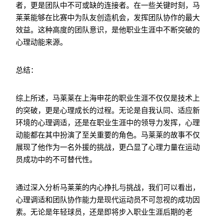
者，更是团队中不可或缺的连接者。在一些关键时刻，马
莱莱能够在比赛中为队友创造机会，发挥团队协作的最大
效益。这种高度的团队意识，是他职业生涯中不断突破的
心理动能来源。
总结：
综上所述，马莱莱在上海申花的职业生涯不仅仅是技术上
的突破，更是心理成长的过程。无论是自我认同、适应新
环境的心理调适，还是在职业生涯中的领导力发挥，心理
动能都在其中扮演了至关重要的角色。马莱莱的故事不仅
展现了他作为一名外援的挑战，更凸显了心理力量在运动
员成功中的不可替代性。
通过深入分析马莱莱的内心挣扎与挑战，我们可以看出，
心理调适和团队协作能力是现代运动员不可忽视的成功因
素。无论是年轻球员，还是即将步入职业生涯后期的老