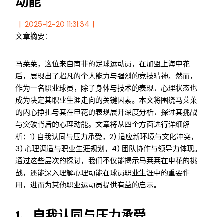
动能
2025-12-20 11:31:34
文章摘要：
马莱莱，这位来自南非的足球运动员，在加盟上海申花
后，展现出了超凡的个人能力与强烈的竞技精神。然而，
作为一名职业球员，除了身体与技术的表现，心理状态也
成为决定其职业生涯走向的关键因素。本文将围绕马莱莱
的内心挣扎与其在申花的表现展开深度分析，探讨其挑战
与突破背后的心理动能。文章将从四个方面进行详细解
析：1) 自我认同与压力承受，2) 适应新环境与文化冲突，
3) 心理调适与职业生涯规划，4) 团队协作与领导力体现。
通过这些层次的探讨，我们不仅能揭示马莱莱在申花的挑
战，还能深入理解心理动能在球员职业生涯中的重要作
用，进而为其他职业运动员提供有益的启示。
1、自我认同与压力承受