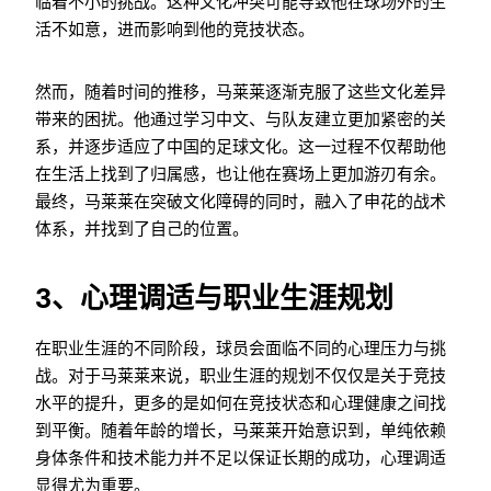
临着不小的挑战。这种文化冲突可能导致他在球场外的生
活不如意，进而影响到他的竞技状态。
然而，随着时间的推移，马莱莱逐渐克服了这些文化差异
带来的困扰。他通过学习中文、与队友建立更加紧密的关
系，并逐步适应了中国的足球文化。这一过程不仅帮助他
在生活上找到了归属感，也让他在赛场上更加游刃有余。
最终，马莱莱在突破文化障碍的同时，融入了申花的战术
体系，并找到了自己的位置。
3、心理调适与职业生涯规划
在职业生涯的不同阶段，球员会面临不同的心理压力与挑
战。对于马莱莱来说，职业生涯的规划不仅仅是关于竞技
水平的提升，更多的是如何在竞技状态和心理健康之间找
到平衡。随着年龄的增长，马莱莱开始意识到，单纯依赖
身体条件和技术能力并不足以保证长期的成功，心理调适
显得尤为重要。