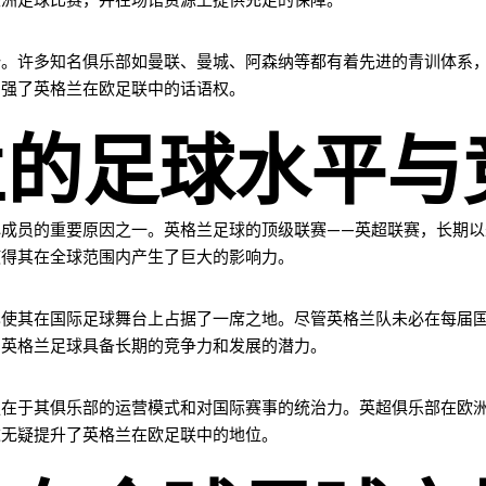
欧洲足球比赛，并在场馆资源上提供充足的保障。
势。许多知名俱乐部如曼联、曼城、阿森纳等都有着先进的青训体系
增强了英格兰在欧足联中的话语权。
兰的足球水平与
成员的重要原因之一。英格兰足球的顶级联赛——英超联赛，长期
使得其在全球范围内产生了巨大的影响力。
也使其在国际足球舞台上占据了一席之地。尽管英格兰队未必在每届
明英格兰足球具备长期的竞争力和发展的潜力。
更在于其俱乐部的运营模式和对国际赛事的统治力。英超俱乐部在欧
这无疑提升了英格兰在欧足联中的地位。