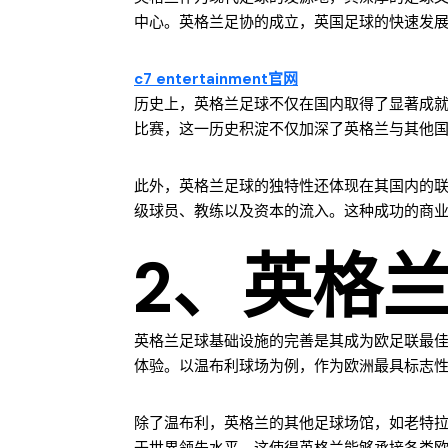
中心。英格兰足协的成立，英国足球的快速发
c7 entertainment官网
历史上，英格兰足球不仅在国内取得了显著成就
比赛，这一历史积淀不仅加深了英格兰与其他
此外，英格兰足球的独特性还体现在其国内的
级球员、教练以及资本的流入。这种成功的商
2、英格
英格兰足球基础设施的完善是其成为欧足联最
体验。以温布利球场为例，作为欧洲最具标志
除了温布利，英格兰的其他足球场馆，如老特