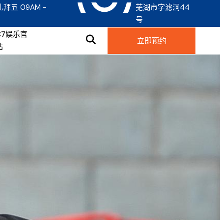
礼拜五 09AM -
芜湖市字滤洞44
号
C7娱乐官
立即预约
站