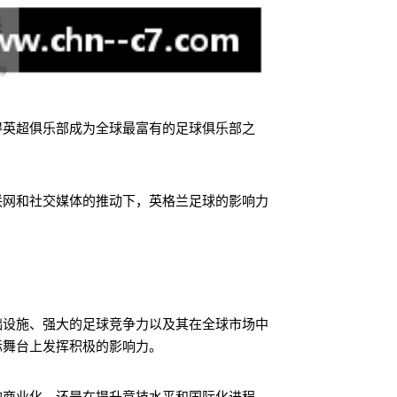
得英超俱乐部成为全球最富有的足球俱乐部之
联网和社交媒体的推动下，英格兰足球的影响力
础设施、强大的足球竞争力以及其在全球市场中
际舞台上发挥积极的影响力。