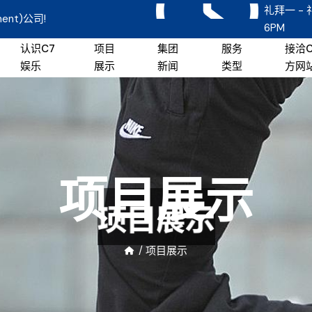
礼拜一 - 
ent)公司!
6PM
认识c7
项目
集团
服务
接洽
娱乐
展示
新闻
类型
方网
项目展示
/
项目展示