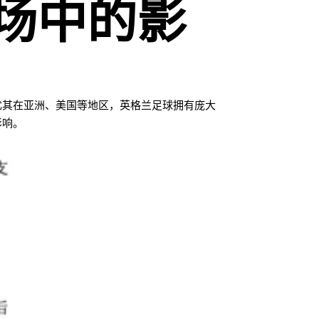
场中的影
尤其在亚洲、美国等地区，英格兰足球拥有庞大
影响。