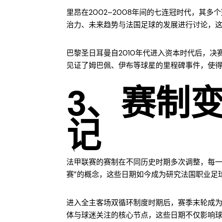
里昂在2002–2008年间的七连冠时代，
治力、未来趋势与法国足球的发展进行讨论，
巴黎圣日耳曼自2010年代进入资本时代后，
见证了姆巴佩、伊布等球星的里程碑事件，使
3、赛制
记
法甲联赛的赛制在不同历史时期多次调整，每一
赛”的概念，这些日期如今成为研究法国职业足
进入全主客场双循环制度时期后，赛季末轮成为
体与球迷关注的核心节点，这些日期不仅影响