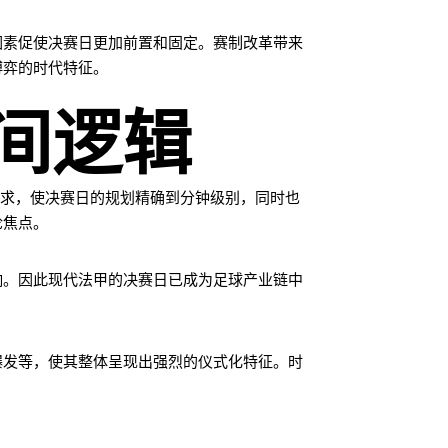
因素促使决赛日更加前置和固定。赛制改革带来
博弈的时代特征。
间逻辑
需求，使决赛日的规划精确到分钟级别，同时也
论焦点。
响。因此现代法甲的决赛日已成为足球产业链中
爆发等，使其整体呈现出强烈的仪式化特征。时