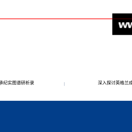
承纪实图谱研析录
深入探讨英格兰