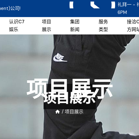
礼拜一 - 
ent)公司!
6PM
认识c7
项目
集团
服务
接洽
娱乐
展示
新闻
类型
方网
项目展示
/
项目展示