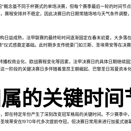
决赛日”概念虽不同于杯赛式的单场决赛，但每个赛季最后一轮的时间节
低，赛程安排并不稳定，因此决赛日的日期常随场地与天气条件调整
织结构日益成熟，法甲联赛的最终轮时间逐渐固定在春末初夏，大多落
章”仪式感奠定基础。此时期多支传统豪门如兰斯、圣埃蒂安等在决
视转播权商业化、欧战赛程变化等因素，法甲决赛日的具体日期继续固
。这一阶段的关键决赛日多伴随着里昂王朝崛起、巴黎圣日耳曼资本
归属的关键时间
一，即在特定年份产生了深刻改变冠军格局的关键时间。不少赛季中
圣埃蒂安在1970年代多次提前夺冠，但决赛日常用来进行加冕式谢