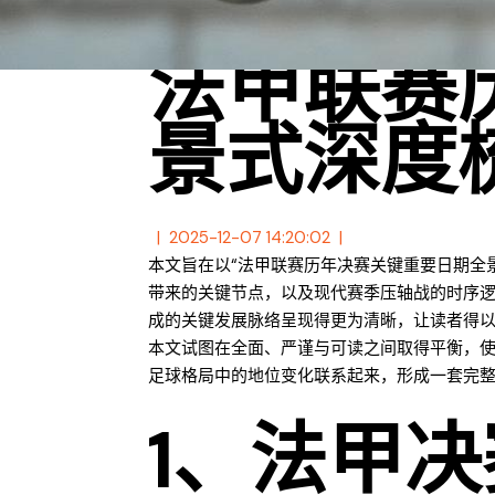
法甲联赛
景式深度
2025-12-07 14:20:02
本文旨在以“法甲联赛历年决赛关键重要日期全
带来的关键节点，以及现代赛季压轴战的时序
成的关键发展脉络呈现得更为清晰，让读者得
本文试图在全面、严谨与可读之间取得平衡，
足球格局中的地位变化联系起来，形成一套完
1、法甲