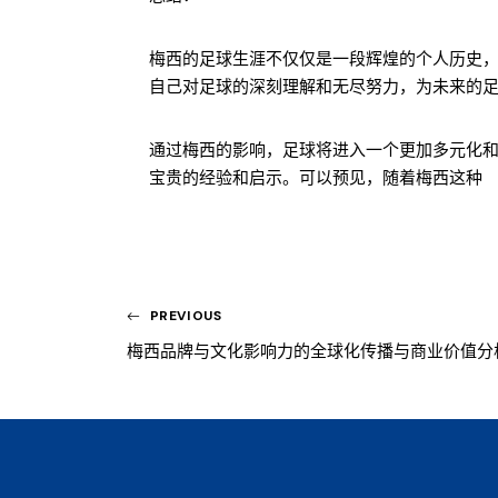
梅西的足球生涯不仅仅是一段辉煌的个人历史
自己对足球的深刻理解和无尽努力，为未来的
通过梅西的影响，足球将进入一个更加多元化
宝贵的经验和启示。可以预见，随着梅西这种
PREVIOUS
梅西品牌与文化影响力的全球化传播与商业价值分