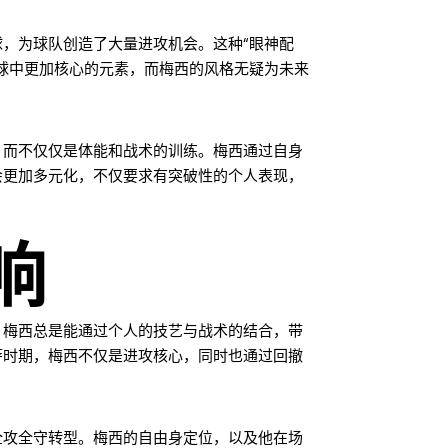
，为球队创造了大量进攻机会。这种“眼神配
球中更加核心的元素，而梅西的风格无疑为未来
，而不仅仅是体能和战术的训练。梅西通过自身
会更加多元化，不仅要求有突破性的个人表现，
响
，梅西总是能通过个人的技艺与战术的结合，带
萨时期，梅西不仅是进攻核心，同时也通过回撤
全攻全守转型。梅西的自由身定位，以及他在场