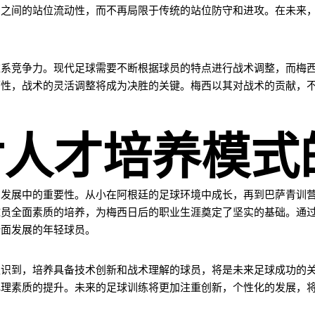
员之间的站位流动性，而不再局限于传统的站位防守和进攻。在未来
。
维系竞争力。现代足球需要不断根据球员的特点进行战术调整，而梅
面性，战术的灵活调整将成为决胜的关键。梅西以其对战术的贡献，
对人才培养模式
员发展中的重要性。从小在阿根廷的足球环境中成长，再到巴萨青训
球员全面素质的培养，为梅西日后的职业生涯奠定了坚实的基础。通
全面发展的年轻球员。
认识到，培养具备技术创新和战术理解的球员，将是未来足球成功的
心理素质的提升。未来的足球训练将更加注重创新，个性化的发展，