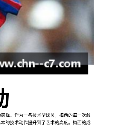
动
的巅峰。作为一名技术型球员，梅西的每一次触
基本的技术动作提升到了艺术的高度。梅西的成