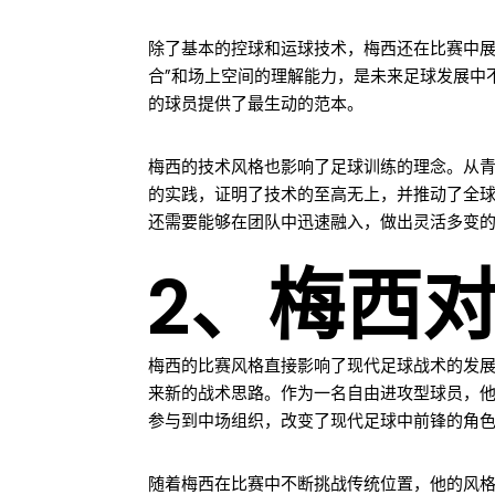
除了基本的控球和运球技术，梅西还在比赛中展
合”和场上空间的理解能力，是未来足球发展中
的球员提供了最生动的范本。
梅西的技术风格也影响了足球训练的理念。从
的实践，证明了技术的至高无上，并推动了全
还需要能够在团队中迅速融入，做出灵活多变
2、梅西
梅西的比赛风格直接影响了现代足球战术的发
来新的战术思路。作为一名自由进攻型球员，
参与到中场组织，改变了现代足球中前锋的角
随着梅西在比赛中不断挑战传统位置，他的风