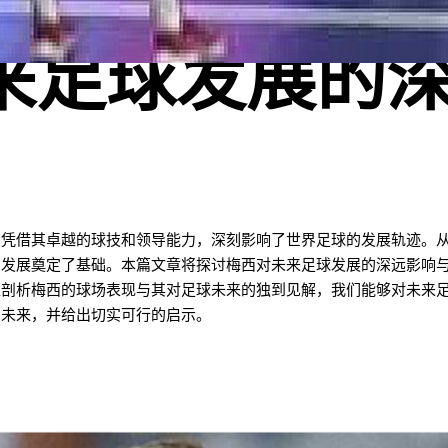
来足球发展的
，凭借其卓越的球技和领导能力，深刻影响了世界足球的发展轨迹。
的发展奠定了基础。本篇文章将探讨梅西对未来足球发展的深远影响
入剖析梅西的球场表现与其对足球未来的独到见解，我们能够对未来
的未来，并给出切实可行的启示。