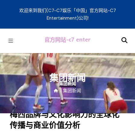
欢迎来到我们(C7-C7娱乐「中国」官方网站-C7
Entertainment)公司!
集团新闻
/
集团新闻
梅西品牌与文化影响力的全球化
传播与商业价值分析