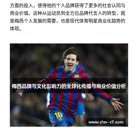
方面的投入，使得他的个人品牌获得了更多的社会认同与
商业价值。这种从运动员到全方位品牌代言人的转型，既
是梅西个人发展的需要，也是现代体育明星商业化趋势的
体现。