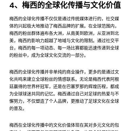
4、梅西的全球化传播与文化价值
梅西的全球化传播不仅仅是通过传统媒体进行的，社交媒
体的兴起极大地推动了梅西品牌的扩展。在全球范围内，
梅西的粉丝群体遍布各大洲，从南美到欧洲，从亚洲到北
美，梅西的影响力超越了地域与文化的限制。通过社交平
台，梅西的每一项动态、每一场比赛都能迅速传递到全球
的粉丝中，成为全球文化交流的一部分。
梅西的全球化传播并非单纯的商业操作，更多的是通过文
化共鸣来建立全球粉丝的情感联系。无论是梅西代表阿根
廷赢得的世界杯冠军，还是在巴塞罗那的辉煌历程，都成
为全球球迷共同的记忆。梅西通过自己对足球的热爱与不
懈努力，不仅塑造了个人品牌，更推动了足球文化在全球
的普及。
梅西在全球化传播中的文化价值体现在其对多元文化的包