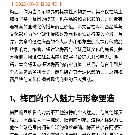
2026-01-31 12:32:40
梅西，作为当今足球界的标志性人物之一，其不仅在场上
取得了举世瞩目的成就，也在品牌和文化影响力方面拥有
着极高的全球化传播与商业价值。本文旨在对梅西品牌与
文化影响力的全球化传播以及商业价值进行深入分析。首
先，文章将通过梅西的个人魅力和形象塑造来探讨他的品
牌影响力。接着，将讨论梅西与全球足球文化的关系，并
分析他如何通过社会媒体和数字平台扩大其影响力。随
后，本文将重点探讨梅西的商业价值，从代言与合作到其
个人品牌的盈利模式，最后结合其全球化影响力，总结梅
西品牌与文化传播对现代商业的巨大贡献。
1、梅西的个人魅力与形象塑造
梅西的品牌影响力离不开他独特的个人魅力。与其他球员
相比，梅西给人一种谦逊、低调的印象，这种人格魅力让
他在全球范围内拥有广泛的粉丝基础。梅西从小在阿根廷