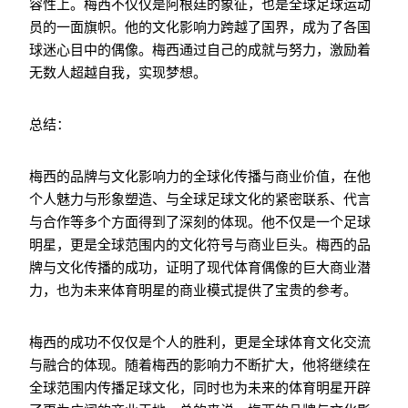
容性上。梅西不仅仅是阿根廷的象征，也是全球足球运动
员的一面旗帜。他的文化影响力跨越了国界，成为了各国
球迷心目中的偶像。梅西通过自己的成就与努力，激励着
无数人超越自我，实现梦想。
总结：
梅西的品牌与文化影响力的全球化传播与商业价值，在他
个人魅力与形象塑造、与全球足球文化的紧密联系、代言
与合作等多个方面得到了深刻的体现。他不仅是一个足球
明星，更是全球范围内的文化符号与商业巨头。梅西的品
牌与文化传播的成功，证明了现代体育偶像的巨大商业潜
力，也为未来体育明星的商业模式提供了宝贵的参考。
梅西的成功不仅仅是个人的胜利，更是全球体育文化交流
与融合的体现。随着梅西的影响力不断扩大，他将继续在
全球范围内传播足球文化，同时也为未来的体育明星开辟