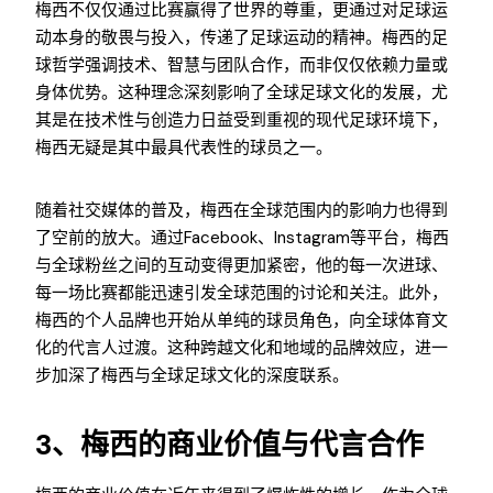
梅西不仅仅通过比赛赢得了世界的尊重，更通过对足球运
动本身的敬畏与投入，传递了足球运动的精神。梅西的足
球哲学强调技术、智慧与团队合作，而非仅仅依赖力量或
身体优势。这种理念深刻影响了全球足球文化的发展，尤
其是在技术性与创造力日益受到重视的现代足球环境下，
梅西无疑是其中最具代表性的球员之一。
随着社交媒体的普及，梅西在全球范围内的影响力也得到
了空前的放大。通过Facebook、Instagram等平台，梅西
与全球粉丝之间的互动变得更加紧密，他的每一次进球、
每一场比赛都能迅速引发全球范围的讨论和关注。此外，
梅西的个人品牌也开始从单纯的球员角色，向全球体育文
化的代言人过渡。这种跨越文化和地域的品牌效应，进一
步加深了梅西与全球足球文化的深度联系。
3、梅西的商业价值与代言合作