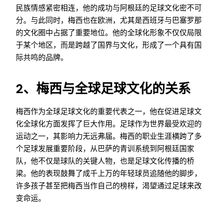
民族情感紧密相连，他的成功与阿根廷的足球文化密不可
分。与此同时，梅西也在欧洲，尤其是西班牙与巴塞罗那
的文化圈中占据了重要地位。他的全球化形象不仅仅局限
于某个地区，而是跨越了国界与文化，形成了一个具有国
际共鸣的品牌。
2、梅西与全球足球文化的关系
梅西作为全球足球文化的重要代表之一，他在促进足球文
化全球化方面发挥了巨大作用。足球作为世界最受欢迎的
运动之一，其影响力无远弗届。梅西的职业生涯横跨了多
个足球发展重要阶段，从巴萨的青训系统到阿根廷国家
队，他不仅是球队的关键人物，也是足球文化传播的桥
梁。他的表现鼓舞了成千上万的年轻球员追随他的脚步，
许多孩子甚至把梅西当作自己的榜样，渴望通过足球来改
变命运。