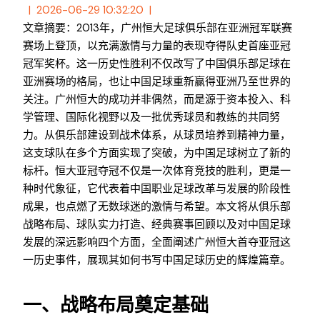
2026-06-29 10:32:20
文章摘要：2013年，广州恒大足球俱乐部在亚洲冠军联赛
赛场上登顶，以充满激情与力量的表现夺得队史首座亚冠
冠军奖杯。这一历史性胜利不仅改写了中国俱乐部足球在
亚洲赛场的格局，也让中国足球重新赢得亚洲乃至世界的
关注。广州恒大的成功并非偶然，而是源于资本投入、科
学管理、国际化视野以及一批优秀球员和教练的共同努
力。从俱乐部建设到战术体系，从球员培养到精神力量，
这支球队在多个方面实现了突破，为中国足球树立了新的
标杆。恒大亚冠夺冠不仅是一次体育竞技的胜利，更是一
种时代象征，它代表着中国职业足球改革与发展的阶段性
成果，也点燃了无数球迷的激情与希望。本文将从俱乐部
战略布局、球队实力打造、经典赛事回顾以及对中国足球
发展的深远影响四个方面，全面阐述广州恒大首夺亚冠这
一历史事件，展现其如何书写中国足球历史的辉煌篇章。
一、战略布局奠定基础