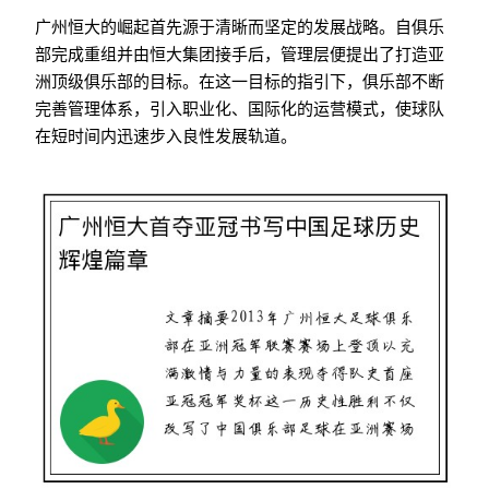
广州恒大的崛起首先源于清晰而坚定的发展战略。自俱乐
部完成重组并由恒大集团接手后，管理层便提出了打造亚
洲顶级俱乐部的目标。在这一目标的指引下，俱乐部不断
完善管理体系，引入职业化、国际化的运营模式，使球队
在短时间内迅速步入良性发展轨道。