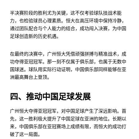
半决赛阶段的胜利尤为关键，这不仅考验球队技战术能
力，也检验球员心理素质。恒大在高压环境中保持冷静，
通过团队配合与个人能力的结合，成功闯入决赛，为中国
足球创造新的历史机遇。
在最终的决赛中，广州恒大凭借顽强拼搏与精准战术，成
功夺得亚冠冠军。那一刻不仅属于俱乐部，也属于无数中
国球迷。球队用实际行动证明，中国俱乐部同样能够在亚
洲最高舞台上登顶。
四、推动中国足球发展
广州恒大夺得亚冠冠军，对中国足球产生了深远影响。首
先，这一胜利极大提升了中国足球在亚洲的地位。长期以
来，中国俱乐部在亚冠赛场上成绩有限，而恒大的成功打
破了这一局面。