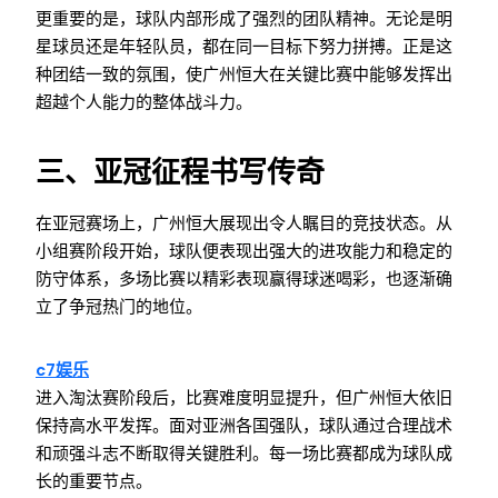
更重要的是，球队内部形成了强烈的团队精神。无论是明
星球员还是年轻队员，都在同一目标下努力拼搏。正是这
种团结一致的氛围，使广州恒大在关键比赛中能够发挥出
超越个人能力的整体战斗力。
三、亚冠征程书写传奇
在亚冠赛场上，广州恒大展现出令人瞩目的竞技状态。从
小组赛阶段开始，球队便表现出强大的进攻能力和稳定的
防守体系，多场比赛以精彩表现赢得球迷喝彩，也逐渐确
立了争冠热门的地位。
c7娱乐
进入淘汰赛阶段后，比赛难度明显提升，但广州恒大依旧
保持高水平发挥。面对亚洲各国强队，球队通过合理战术
和顽强斗志不断取得关键胜利。每一场比赛都成为球队成
长的重要节点。