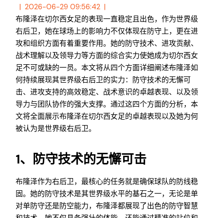
2026-06-29 09:56:42
布隆泽在切尔西女足的表现一直稳定且出色，作为世界级
右后卫，她在球场上的影响力不仅体现在防守上，更在进
攻和组织方面有着重要作用。她的防守技术、进攻贡献、
战术理解以及领导力等方面的综合实力使她成为切尔西女
足不可或缺的一员。本文将从四个方面详细阐述布隆泽如
何持续展现其世界级右后卫的实力：防守技术的无懈可
击、进攻支持的高效稳定、战术意识的卓越表现、以及领
导力与团队协作的强大支撑。通过这四个方面的分析，本
文将全面展示布隆泽在切尔西女足的卓越表现以及她为何
被认为是世界级右后卫。
1、防守技术的无懈可击
布隆泽作为右后卫，最核心的任务就是确保球队的防线稳
固。她的防守技术是其世界级水平的基石之一，无论是单
对单防守还是防空能力，布隆泽都展现了出色的防守智慧