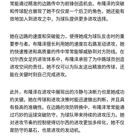
常能通过精准的边路传中为前锋创造机会。布隆泽的突破
和传球配合展现了她不仅仅是一个后卫的角色，她还能有
效地加入到进攻之中，为球队提供更多进攻选择。
她在边路的速度和突破能力，使得她成为球队反击时的重
要参与者。布隆泽擅长利用她的速度在右路发动进攻，她
的快速推进和高质量的传中常常能够威胁到对方防线。在
切尔西女足的进攻体系中，布隆泽承担了为中路球员创造
进攻空间的责任。她不仅可以为队友送出精准的传球，还
能在关键时刻自己完成进攻。
此外，布隆泽在进攻中展现出的冷静与决断力也是她成功
的关键。她在传球和进攻决策时能迅速做出判断，并且具
有极高的准确性。在边路的攻防转换中，布隆泽常常能通
过巧妙的运球突破防守，为球队带来持续的进攻压力。她
对进攻节奏的控制使得切尔西的进攻更加多样化，她不仅
是防守的基石，也是进攻的发动机。