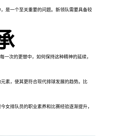
中，是一个至关重要的问题。新领队需要具备较
承
在每一次的更替中，如何保持这种精神的延续，
的元素，使其更符合现代排球发展的趋势。比
现今女排队员的职业素养和比赛经验逐渐提升，