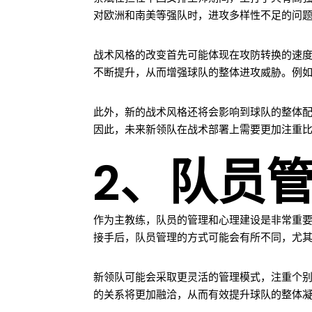
对欧洲和南美等强队时，进攻多样性不足的问
战术风格的改变首先可能体现在攻防转换的速
不断提升，从而增强球队的整体进攻威胁。例
此外，新的战术风格还将会影响到球队的整体
因此，未来新领队在战术部署上需要更加注重
2、队员
作为主教练，队员的管理和心理建设是非常重
接手后，队员管理的方式可能会有所不同，尤
新领队可能会采取更灵活的管理模式，注重个
的关系将更加融洽，从而有效提升球队的整体