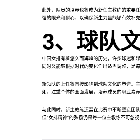
此外，队员的培养也将成为新任主教练的重要
强的眼光和耐心，以确保新生力量能够有效补
3、球队
中国女排有着悠久而辉煌的历史，许多球迷和媒
同时又能够根据时代的变化作出适当调整，是
新领队的上任将直接影响到球队文化的塑造。
如，注重个体的全面发展，培养球员的职业素
与此同时，新主教练还需在比赛中不断塑造团
但“女排精神”的弘扬仍是每一位主教练不可忽