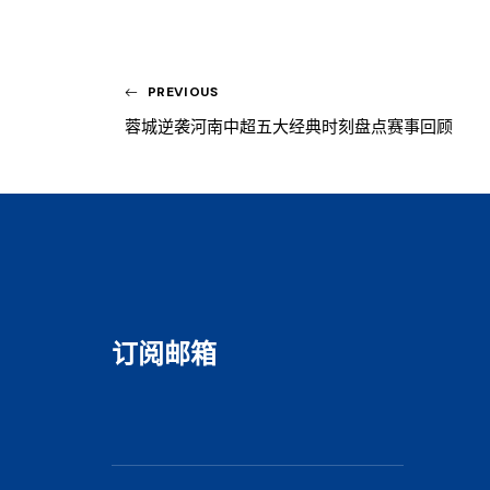
PREVIOUS
蓉城逆袭河南中超五大经典时刻盘点赛事回顾
订阅邮箱