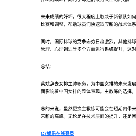
未来成绩的好坏，很大程度上取决于新领队如
比赛和调整，帮助球员们快速适应新的战术体
同时，国际排球的竞争态势日趋激烈，其他排
管理、心理调适等多个方面进行系统提升，这
总结：
蔡斌辞去女排主帅职务，为中国女排的未来发
面影响着中国女排的整体表现。主教练的选择
总的来说，虽然更换主教练可能会在短期内带
来新的高峰。无论是在技术层面的提升，还是
C7娱乐在线登录