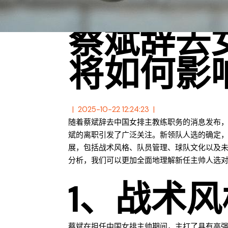
蔡斌辞去
将如何影
2025-10-22 12:24:23
随着蔡斌辞去中国女排主教练职务的消息发布
斌的离职引发了广泛关注。新领队人选的确定
展，包括战术风格、队员管理、球队文化以及
分析，我们可以更加全面地理解新任主帅人选
1、战术
蔡斌在担任中国女排主帅期间，主打了具有高