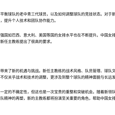
何平衡球队的老中青三代球员，以及如何调整球队的竞技状态。对于
系，提升个人技术和团队协作能力。
球强国如巴西、意大利、美国等国的女排水平也在不断提升。中国女
对新任主教练提出了很高的要求。
展带来了新的机遇与挑战。新任主教练的战术风格、队员管理、球队
，不仅关乎战术和技术的调整，更涉及到整个球队的精神面貌与长远
来一定的不确定性，但这也是一次宝贵的重整和突破机会。随着新领
团队精神的再塑，新的主教练都将扮演至关重要的角色，帮助中国女