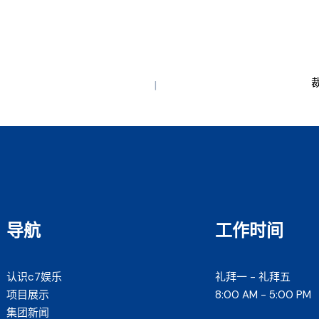
导航
工作时间
认识c7娱乐
礼拜一 - 礼拜五
项目展示
8:00 AM - 5:00 PM
集团新闻