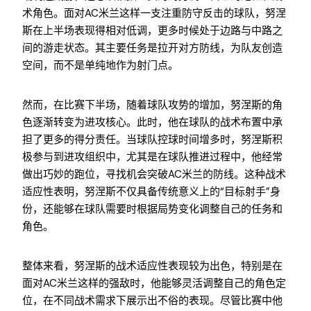
术角色。面对AC米兰这样一支注重防守反击的球队，努涅
斯在上半场表现得相对低调，更多时候处于边路与中路之
间的游走状态。其主要任务是拉开对方防线，为队友创造
空间，而不是单纯地作为射门点。
然而，在比赛下半场，随着球队攻势的增加，努涅斯的角
色逐渐转变为进攻核心。此时，他在球队的战术布置中承
担了更多的得分责任。当球队控球时间增多时，努涅斯积
极参与到进攻组织中，尤其是在球队推进过程中，他经常
做出巧妙的跑位，寻找机会突破AC米兰的防线。这种战术
适应性表明，努涅斯不仅具备传统意义上的“目标射手”身
份，还能够在球队需要时根据局势变化调整自己的任务和
角色。
整体来看，努涅斯的战术适应性表现较为出色，特别是在
面对AC米兰这样的强敌时，他能够灵活调整自己的角色定
位，在不同战术需求下展示出不俗的表现。尽管比赛中他