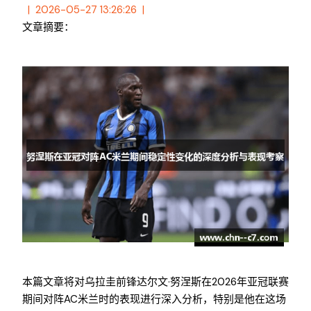
2026-05-27 13:26:26
文章摘要：
本篇文章将对乌拉圭前锋达尔文·努涅斯在2026年亚冠联赛
期间对阵AC米兰时的表现进行深入分析，特别是他在这场