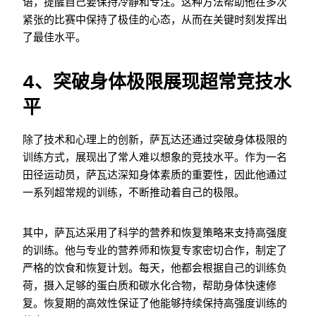
语，提醒自己要保持冷静和专注。这种方法帮助他在多次
紧张的比赛中保持了极佳的心态，从而在关键时刻发挥出
了最佳水平。
4、突破身体极限展现超常竞技水
平
除了技术和心理上的创新，萨瓦达还通过突破身体极限的
训练方式，展现出了常人难以想象的竞技水平。作为一名
田径运动员，萨瓦达深知身体素质的重要性，因此他通过
一系列超常规的训练，不断推动着自己的极限。
其中，萨瓦达采用了科学的营养和恢复策略来支持高强度
的训练。他与专业的营养师和恢复专家密切合作，制定了
严格的饮食和恢复计划。每天，他都会根据自己的训练负
荷，摄入足够的蛋白质和碳水化合物，帮助身体快速修
复。恢复期的高效性保证了他能够持续保持高强度训练的