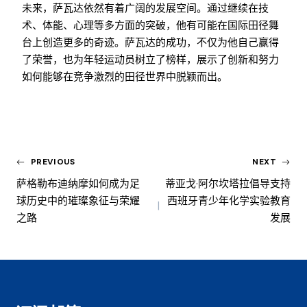
未来，萨瓦达依然有着广阔的发展空间。通过继续在技
术、体能、心理等多方面的突破，他有可能在国际田径舞
台上创造更多的奇迹。萨瓦达的成功，不仅为他自己赢得
了荣誉，也为年轻运动员树立了榜样，展示了创新和努力
如何能够在竞争激烈的田径世界中脱颖而出。
PREVIOUS
NEXT
萨格勒布迪纳摩如何成为足
蒂亚戈·阿尔坎塔拉倡导支持
球历史中的璀璨象征与荣耀
西班牙青少年化学实验教育
之路
发展