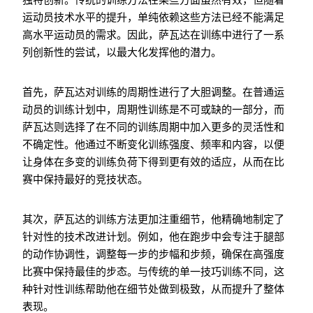
独特创新。传统的训练方法在某些方面虽然有效，但随着
运动员技术水平的提升，单纯依赖这些方法已经不能满足
高水平运动员的需求。因此，萨瓦达在训练中进行了一系
列创新性的尝试，以最大化发挥他的潜力。
首先，萨瓦达对训练的周期性进行了大胆调整。在普通运
动员的训练计划中，周期性训练是不可或缺的一部分，而
萨瓦达则选择了在不同的训练周期中加入更多的灵活性和
不确定性。他通过不断变化训练强度、频率和内容，以便
让身体在多变的训练负荷下得到更有效的适应，从而在比
赛中保持最好的竞技状态。
其次，萨瓦达的训练方法更加注重细节，他精确地制定了
针对性的技术改进计划。例如，他在跑步中会专注于腿部
的动作协调性，调整每一步的步幅和步频，确保在高强度
比赛中保持最佳的步态。与传统的单一技巧训练不同，这
种针对性训练帮助他在细节处做到极致，从而提升了整体
表现。