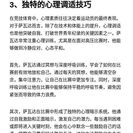
3、独特的心理调适技巧
在竞技体育中，心理素质往往决定着运动员的最终表现。
对于萨瓦达而言，除了在技术和体能上的提升，心理调适
也是他突破自我、打破世界青年纪录的关键因素之一。萨
瓦达非常注重心理训练，尤其是在面对高压比赛时，他能
够做到冷静应对、心态平和。
首先，萨瓦达通过冥想与深度呼吸训练，学会了如何在比
赛前有效地放松自己。通过每天的冥想，他能够清空杂
念，集中注意力，让自己在比赛中更加专注。同时，深度
呼吸训练让他在比赛中能够保持平稳的呼吸节奏，避免因
紧张而导致的体力浪费。
其次，萨瓦达在比赛中形成了独特的心理暗示系统。他通
过自我激励和正面暗示，激发自己的潜力。每当遇到困难
或即将进入关键时刻，他会在心中默念一些鼓励自己的话