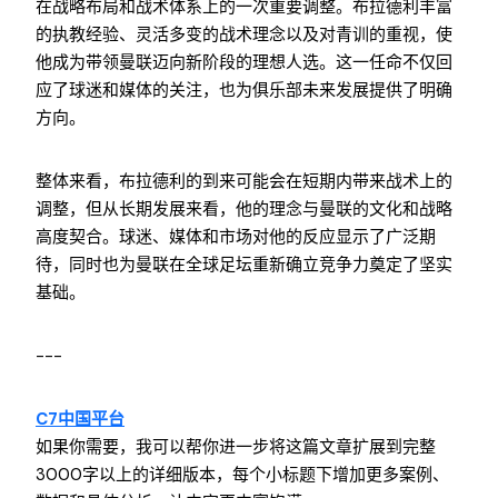
在战略布局和战术体系上的一次重要调整。布拉德利丰富
的执教经验、灵活多变的战术理念以及对青训的重视，使
他成为带领曼联迈向新阶段的理想人选。这一任命不仅回
应了球迷和媒体的关注，也为俱乐部未来发展提供了明确
方向。
整体来看，布拉德利的到来可能会在短期内带来战术上的
调整，但从长期发展来看，他的理念与曼联的文化和战略
高度契合。球迷、媒体和市场对他的反应显示了广泛期
待，同时也为曼联在全球足坛重新确立竞争力奠定了坚实
基础。
---
C7中国平台
如果你需要，我可以帮你进一步将这篇文章扩展到完整
3000字以上的详细版本，每个小标题下增加更多案例、