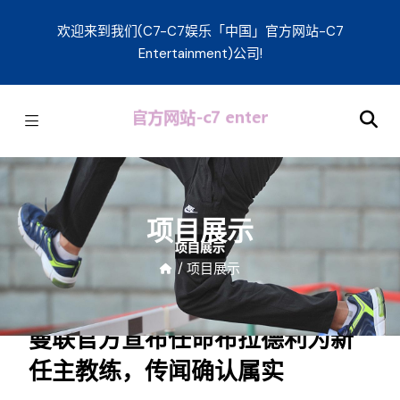
欢迎来到我们(C7-C7娱乐「中国」官方网站-C7
Entertainment)公司!
项目展示
/
项目展示
曼联官方宣布任命布拉德利为新
任主教练，传闻确认属实