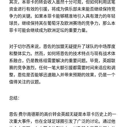
其次，本菲卡的转会收入虽然十分可观，但如何利用这笔
资金进行有效的引援，将成为俱乐部未来能否继续保持竞
争力的关键。如果本菲卡能够精准地引入具有潜力的年轻
球员，继续保持其在葡萄牙及欧洲赛场的竞争力，那么本
菲卡可能会继续成为欧洲足坛的重要力量。
对于切尔西来说，恩佐的加盟无疑提升了球队的中场厚度
和整体实力。然而，如何将恩佐的技术特点与现有战术体
系融合，仍是教练组需要解决的重要问题。毕竟，英超联
赛的竞争激烈，任何一笔大额引援都需要时间来适应和调
整，恩佐是否能够迅速融入并带来预期的效果，仍是一个
值得关注的议题。
总结：
恩佐·费尔南德斯的高价转会英超无疑是本菲卡历史上的一
次重大事件，也在全球足球圈引发了广泛的讨论。通过他