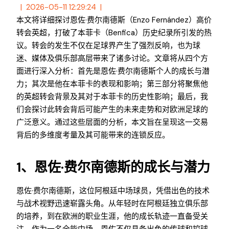
2026-05-11 12:29:24
本文将详细探讨恩佐·费尔南德斯（Enzo Fernández）高价
转会英超，打破了本菲卡（Benfica）历史纪录所引发的热
议。转会的发生不仅在足球界产生了强烈反响，也为球
迷、媒体及俱乐部高层带来了诸多讨论。文章将从四个方
面进行深入分析：首先是恩佐·费尔南德斯个人的成长与潜
力；其次是他在本菲卡的表现和影响；第三部分将聚焦他
的英超转会背景及其对于本菲卡的历史性影响；最后，我
们会探讨此转会背后可能产生的未来走势和对欧洲足球的
广泛意义。通过这些层面的分析，本文旨在呈现这一交易
背后的多维度考量及其可能带来的连锁反应。
1、恩佐·费尔南德斯的成长与潜力
恩佐·费尔南德斯，这位阿根廷中场球员，凭借出色的技术
与战术视野迅速崭露头角。从年轻时在阿根廷独立俱乐部
的培养，到在欧洲的职业生涯，他的成长轨迹一直备受关