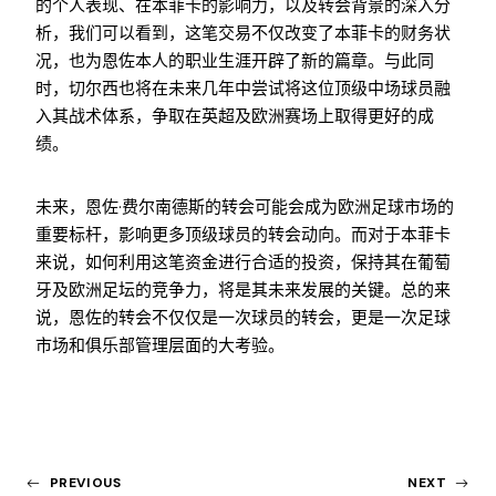
的个人表现、在本菲卡的影响力，以及转会背景的深入分
析，我们可以看到，这笔交易不仅改变了本菲卡的财务状
况，也为恩佐本人的职业生涯开辟了新的篇章。与此同
时，切尔西也将在未来几年中尝试将这位顶级中场球员融
入其战术体系，争取在英超及欧洲赛场上取得更好的成
绩。
未来，恩佐·费尔南德斯的转会可能会成为欧洲足球市场的
重要标杆，影响更多顶级球员的转会动向。而对于本菲卡
来说，如何利用这笔资金进行合适的投资，保持其在葡萄
牙及欧洲足坛的竞争力，将是其未来发展的关键。总的来
说，恩佐的转会不仅仅是一次球员的转会，更是一次足球
市场和俱乐部管理层面的大考验。
PREVIOUS
NEXT