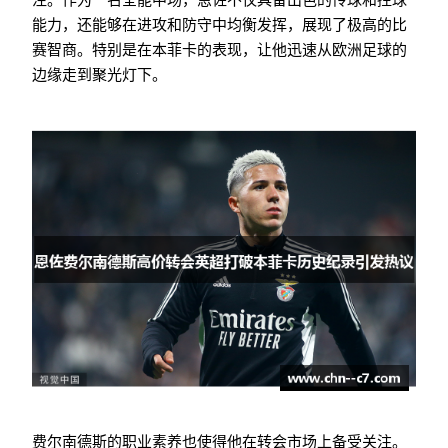
注。作为一名全能中场，恩佐不仅具备出色的传球和控球
能力，还能够在进攻和防守中均衡发挥，展现了极高的比
赛智商。特别是在本菲卡的表现，让他迅速从欧洲足球的
边缘走到聚光灯下。
费尔南德斯的职业素养也使得他在转会市场上备受关注。