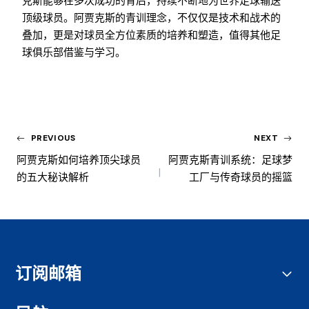
克斯能够在多次成功的背后，持续不断地为世界足球输送
顶级球员。阿贾克斯的青训理念，不仅仅是技术和战术的
叠加，更是对球员全方位素质的培养和塑造，值得其他足
球俱乐部借鉴与学习。
PREVIOUS
NEXT
阿贾克斯如何培养顶尖球员
阿贾克斯青训系统：足球梦
的五大秘诀解析
工厂与传奇球员的摇篮
订阅邮箱