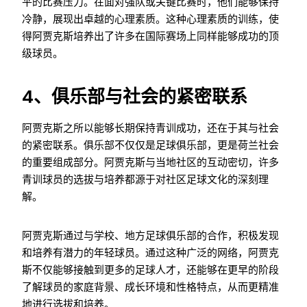
平的比赛压力。在面对强队或关键比赛时，他们能够保持
冷静，展现出卓越的心理素质。这种心理素质的训练，使
得阿贾克斯培养出了许多在国际赛场上同样能够成功的顶
级球员。
4、俱乐部与社会的紧密联系
阿贾克斯之所以能够长期保持青训成功，还在于其与社会
的紧密联系。俱乐部不仅仅是足球俱乐部，更是荷兰社会
的重要组成部分。阿贾克斯与当地社区的互动密切，许多
青训球员的选拔与培养都源于对社区足球文化的深刻理
解。
阿贾克斯通过与学校、地方足球俱乐部的合作，积极发现
和培养有潜力的年轻球员。通过这种广泛的网络，阿贾克
斯不仅能够接触到更多的足球人才，还能够在更早的阶段
了解球员的家庭背景、成长环境和性格特点，从而更精准
地进行选拔和培养。