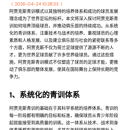
2026-04-24 10:28:33
阿贾克斯青训模式以其独特的培养体系和成功的球员发展
理念成为了世界足坛的标杆。本文将深入探讨阿贾克斯青
训如何培养顶级球员，并推动俱乐部的持续成功。从系统
化的青训体系、注重技术与战术的培养、重视球员的心理
素质和人格发展、以及建立俱乐部与社会的紧密联系等多
个方面，阿贾克斯不仅为荷兰足球提供了源源不断的人
才，更为世界足球贡献了许多世界级球员。通过这些措
施，阿贾克斯青训模式不仅塑造了球员的足球才能，更推
动了俱乐部的整体发展，使其在国际舞台上保持长期的竞
争力。
1、系统化的青训体系
阿贾克斯青训的基础在于其科学系统的培养体系。青训的
每一阶段都有明确的目标和标准，确保球员从青少年阶段
起就能接受到高质量的训练。这一体系从技术、战术到身