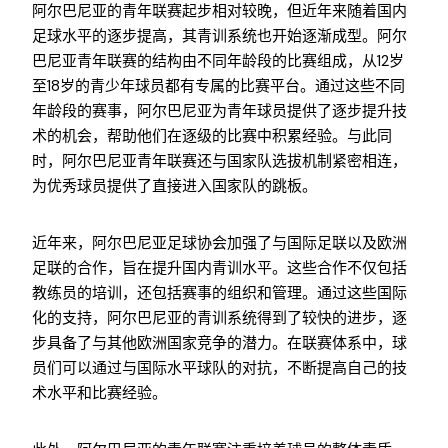
阿尔巴尼亚的青年联赛起步相对较晚，但近年来随着国内
足球水平的逐步提高，其青训系统也开始逐渐成型。阿尔
巴尼亚青年联赛的结构由不同年龄段的比赛组成，从12岁
至18岁的青少年球员都有专属的比赛平台。通过这些不同
年龄段的赛事，阿尔巴尼亚为青年球员提供了逐步提升技
术的机会，帮助他们在逐级的比赛中积累经验。与此同
时，阿尔巴尼亚青年联赛还与国家队选拔机制紧密相连，
为优秀球员提供了直接进入国家队的跳板。
近年来，阿尔巴尼亚足球协会加强了与国际足联以及欧洲
足联的合作，旨在提升国内青训水平。这些合作不仅包括
教练员的培训，还包括赛事的组织和管理。通过这些国际
化的支持，阿尔巴尼亚的青训系统得到了较快的进步，逐
步具备了与其他欧洲国家竞争的潜力。在联赛体系中，球
员们可以通过与国际水平球队的对抗，不断提高自己的技
术水平和比赛经验。