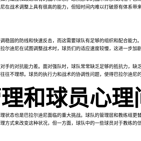
迪尼在战术调整上具有很高的能力，但短时间内难以打破原有体系带
强调稳固的防线和快速反击，而这需要球队有足够的组织和配合能力
巴拉尔迪尼在试图调整战术时，球员们的适应速度较慢，这进一步加
与对手的对抗能力差。面对强队时，球队常常缺乏足够的抵抗力，缺
果往往不理想。球员的执行力和战术的协调性问题，使得巴拉尔迪尼
管理和球员心理
心理状态也是巴拉尔迪尼面临的重大挑战。球队的管理层和教练组更
管理方式来改变这种状况，但一方面，球队中的一些球员对于教练的