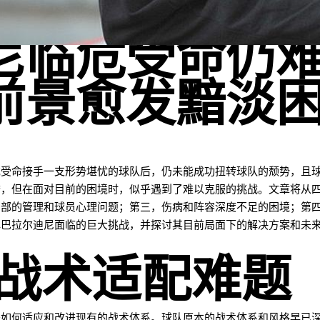
尼临危受命仍
前景愈发黯淡
危受命接手一支形势堪忧的球队后，仍未能成功扭转球队的颓势，且
誉，但在面对目前的困境时，似乎遇到了难以克服的挑战。文章将从
内部的管理和球员心理问题；第三，伤病和阵容深度不足的困境；第
解巴拉尔迪尼面临的巨大挑战，并探讨其目前局面下的解决方案和未
技战术适配难题
是如何适应和改进现有的战术体系。球队原本的战术体系和风格早已