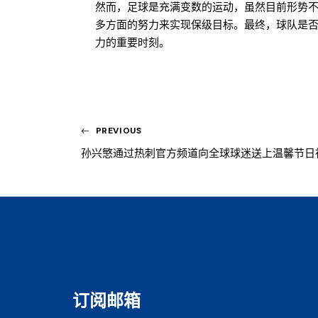
然而，足球是充满变数的运动，虽然目前形势
多方面的努力来实现保级目标。最终，球队是
力的重要时刻。
PREVIOUS
孙兴慜通过热刺官方频道向全球球迷送上温馨节日
订阅邮箱