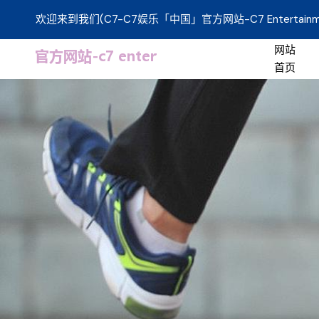
欢迎来到我们(C7-C7娱乐「中国」官方网站-C7 Entertainm
网站
首页