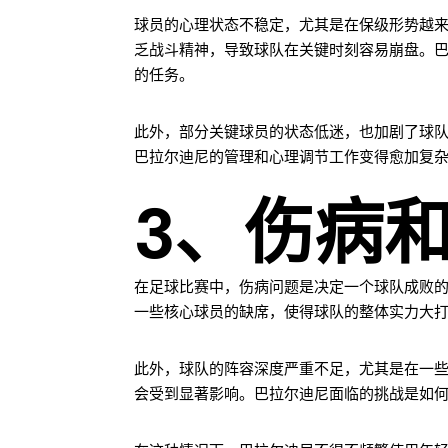
球员的心理状态不稳定，尤其是在保级形势越
乏战斗精神，导致球队在关键时刻容易崩盘。
的任务。
此外，部分关键球员的状态低迷，也加剧了球
巴拉尔迪尼的管理和心理调节工作变得愈加复
3、伤病
在足球比赛中，伤病问题是决定一个球队成败
一些核心球员的缺席，使得球队的整体实力大
此外，球队的阵容深度严重不足，尤其是在一
会受到显著影响。巴拉尔迪尼面临的挑战是如