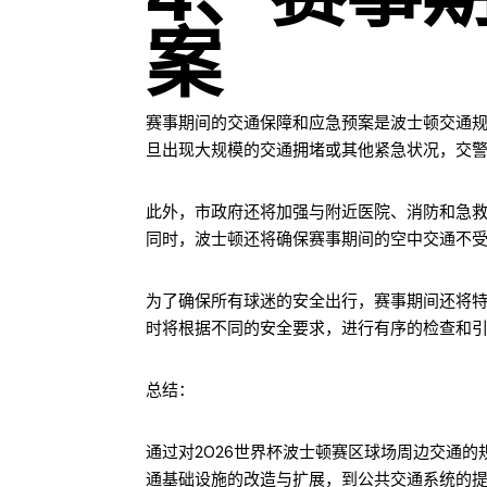
案
赛事期间的交通保障和应急预案是波士顿交通
旦出现大规模的交通拥堵或其他紧急状况，交
此外，市政府还将加强与附近医院、消防和急
同时，波士顿还将确保赛事期间的空中交通不
为了确保所有球迷的安全出行，赛事期间还将
时将根据不同的安全要求，进行有序的检查和
总结：
通过对2026世界杯波士顿赛区球场周边交通
通基础设施的改造与扩展，到公共交通系统的