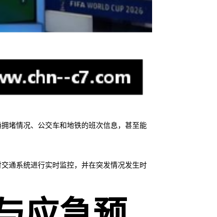
通拥堵情况、公交车和地铁的班次信息，甚至能
。
对交通系统进行实时监控，并在突发情况发生时
与应急预