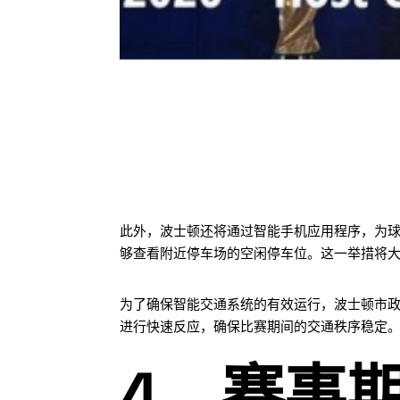
此外，波士顿还将通过智能手机应用程序，为
够查看附近停车场的空闲停车位。这一举措将
为了确保智能交通系统的有效运行，波士顿市
进行快速反应，确保比赛期间的交通秩序稳定
4、赛事