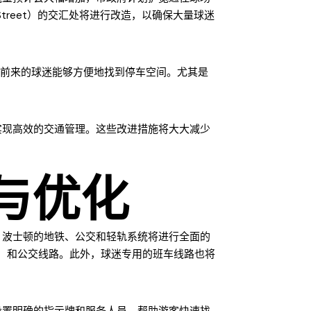
 Street）的交汇处将进行改造，以确保大量球迷
车前来的球迷能够方便地找到停车空间。尤其是
实现高效的交通管理。这些改进措施将大大减少
与优化
，波士顿的地铁、公交和轻轨系统将进行全面的
e）和公交线路。此外，球迷专用的班车线路也将