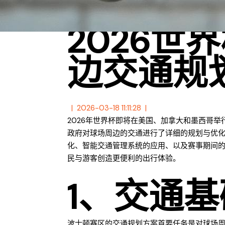
2026
边交通规
2026-03-18 11:11:28
2026年世界杯即将在美国、加拿大和墨西哥
政府对球场周边的交通进行了详细的规划与优
化、智能交通管理系统的应用、以及赛事期间
民与游客创造更便利的出行体验。
1、交通
波士顿赛区的交通规划方案首要任务是对球场