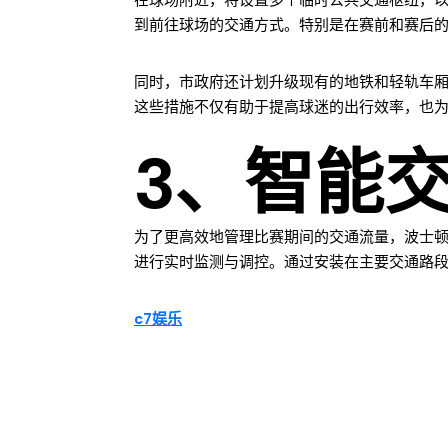
在球场附近，将设置多个临时公共交通枢纽，
到前往球场的交通方式。特别是在赛前和赛后
同时，市政府还计划升级现有的地铁和轻轨车
这些措施不仅有助于提高球迷的出行效率，也
3、智能
为了更高效地管理比赛期间的交通流量，波士
进行实时监测与调控。通过安装在主要交通路
c7娱乐