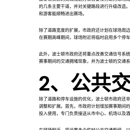
的几条主要干道，并对关键路段进行升级改造。例如，
和游客能顺畅进出赛场。
除了道路宽度的扩展，市政府还计划在球场周边
在赛期高峰期间，球场附近将临时启用多个停
此外，波士顿市政府还将重点改善交通信号系
赛事期间的交通拥堵现象，并为波士顿的交通
2、公共
除了道路和停车设施的优化，波士顿市政府还
调整和扩展。首先，市政府计划增加赛事期间的地
投入使用，专门负责接送从市中心、机场以及