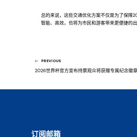
总的来说，这些交通优化方案不仅是为了保障2
智能、高效，也将为市民和游客带来更便捷的
PREVIOUS
2026世界杯官方宣布持票观众将获赠专属纪念徽
订阅邮箱