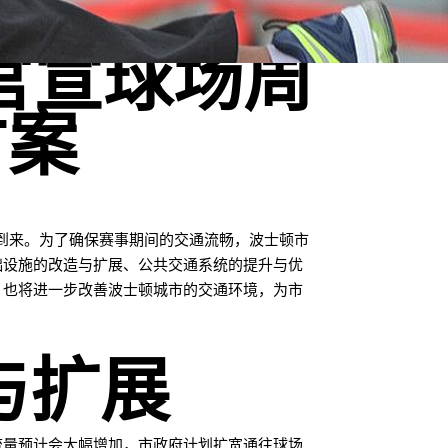
官宣球场周
方案
的到来。为了确保赛事期间的交通流畅，波士顿市
础设施的改造与扩展、公共交通系统的提升与优
，也将进一步改善波士顿城市的交通环境，为市
与扩展
流量预计会大幅增加，市政府计划扩宽通往球场