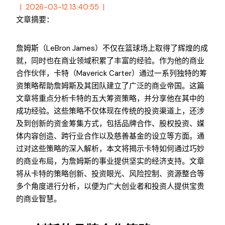
2026-03-12 13:40:55
文章摘要：
詹姆斯（LeBron James）不仅在篮球场上取得了辉煌的成
就，同时也在商业领域积累了丰富的经验。作为他的商业
合作伙伴，卡特（Maverick Carter）通过一系列独特的筹
资策略帮助詹姆斯及其团队建立了广泛的商业帝国。这篇
文章将重点分析卡特的五大筹资策略，并分享他在其中的
成功经验。这些策略不仅体现在传统的投资渠道上，还涉
及到创新的资金筹集方式，包括品牌合作、股权投资、媒
体内容创造、跨行业合作以及慈善基金的设立等方面。通
过对这些策略的深入解析，本文将揭示卡特如何通过巧妙
的商业布局，为詹姆斯的事业提供坚实的经济支持。文章
将从卡特的策略创新、投资眼光、风险控制、资源整合等
多个角度进行分析，以便为广大创业者和投资人提供宝贵
的商业智慧。