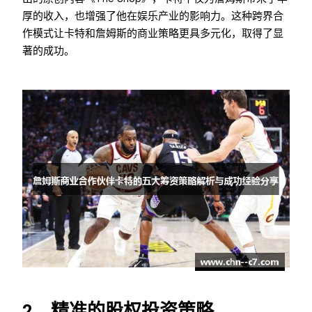
厚的收入，也增强了他在娱乐产业的影响力。这种跨界合
作模式让卡特和詹姆斯的商业策略更具多元化，取得了显
著的成功。
2、精准的股权投资策略