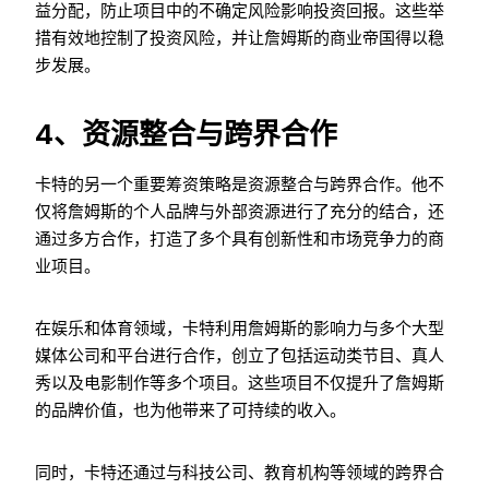
益分配，防止项目中的不确定风险影响投资回报。这些举
措有效地控制了投资风险，并让詹姆斯的商业帝国得以稳
步发展。
4、资源整合与跨界合作
卡特的另一个重要筹资策略是资源整合与跨界合作。他不
仅将詹姆斯的个人品牌与外部资源进行了充分的结合，还
通过多方合作，打造了多个具有创新性和市场竞争力的商
业项目。
在娱乐和体育领域，卡特利用詹姆斯的影响力与多个大型
媒体公司和平台进行合作，创立了包括运动类节目、真人
秀以及电影制作等多个项目。这些项目不仅提升了詹姆斯
的品牌价值，也为他带来了可持续的收入。
同时，卡特还通过与科技公司、教育机构等领域的跨界合