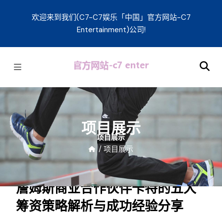
欢迎来到我们(C7-C7娱乐「中国」官方网站-C7
Entertainment)公司!
项目展示
/
项目展示
詹姆斯商业合作伙伴卡特的五大
筹资策略解析与成功经验分享