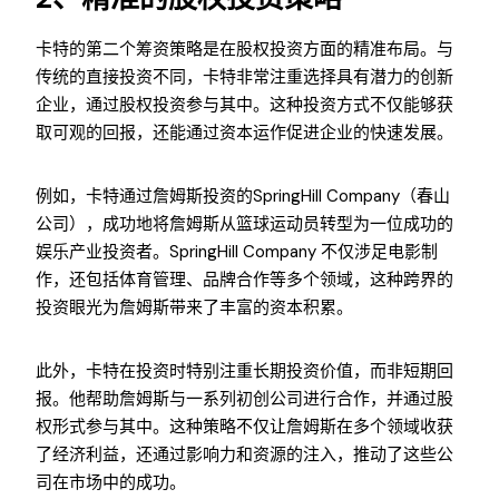
卡特的第二个筹资策略是在股权投资方面的精准布局。与
传统的直接投资不同，卡特非常注重选择具有潜力的创新
企业，通过股权投资参与其中。这种投资方式不仅能够获
取可观的回报，还能通过资本运作促进企业的快速发展。
例如，卡特通过詹姆斯投资的SpringHill Company（春山
公司），成功地将詹姆斯从篮球运动员转型为一位成功的
娱乐产业投资者。SpringHill Company 不仅涉足电影制
作，还包括体育管理、品牌合作等多个领域，这种跨界的
投资眼光为詹姆斯带来了丰富的资本积累。
此外，卡特在投资时特别注重长期投资价值，而非短期回
报。他帮助詹姆斯与一系列初创公司进行合作，并通过股
权形式参与其中。这种策略不仅让詹姆斯在多个领域收获
了经济利益，还通过影响力和资源的注入，推动了这些公
司在市场中的成功。