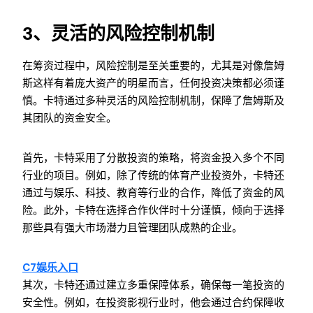
3、灵活的风险控制机制
在筹资过程中，风险控制是至关重要的，尤其是对像詹姆
斯这样有着庞大资产的明星而言，任何投资决策都必须谨
慎。卡特通过多种灵活的风险控制机制，保障了詹姆斯及
其团队的资金安全。
首先，卡特采用了分散投资的策略，将资金投入多个不同
行业的项目。例如，除了传统的体育产业投资外，卡特还
通过与娱乐、科技、教育等行业的合作，降低了资金的风
险。此外，卡特在选择合作伙伴时十分谨慎，倾向于选择
那些具有强大市场潜力且管理团队成熟的企业。
C7娱乐入口
其次，卡特还通过建立多重保障体系，确保每一笔投资的
安全性。例如，在投资影视行业时，他会通过合约保障收