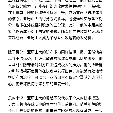
篮球智商吸引了广泛关注。作为一名后卫，他不仅具备出
色的得分能力，还能在组织进攻时发挥关键作用。特别是
在上赛季，他的场均得分持续上升，成为雷霆队进攻体系
的核心。亚历山大的得分方式多样，既能通过突破篮下得
分，也能在外线投射稳定的三分球。此外，他的中距离投
篮也逐渐成为对手防守的难题。随着他在进攻端的表现越
来越成熟，亚历山大成为了球队进攻运转的发动机。
除了得分，亚历山大的防守能力同样值得一提。虽然他身
高并不占优势，但凭借敏锐的篮球直觉和迅捷的脚步，他
常常能在防守端对对方后卫造成极大的压力。他的抢断能
力和球场视野使得他在快攻中发挥出色，并能够有效地转
换防守为进攻。可以说，亚历山大不仅是雷霆队的进攻核
心，更是球队防守体系中的重要一环。
总的来说，亚历山大的崛起不仅代表了个人的技术成熟，
更意味着他在球队中的领导地位日益稳固。随着年龄的增
长和比赛经验的积累，他未来在NBA的表现有望更上一层