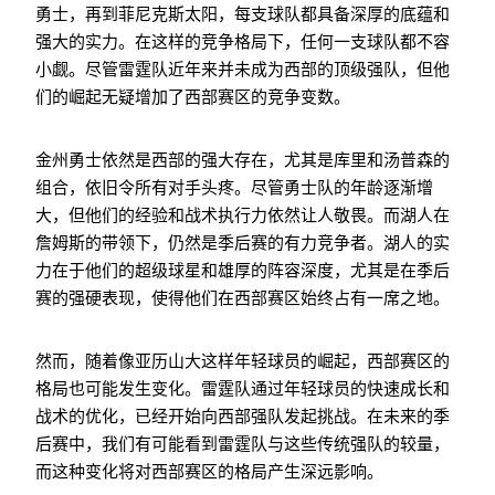
勇士，再到菲尼克斯太阳，每支球队都具备深厚的底蕴和
强大的实力。在这样的竞争格局下，任何一支球队都不容
小觑。尽管雷霆队近年来并未成为西部的顶级强队，但他
们的崛起无疑增加了西部赛区的竞争变数。
金州勇士依然是西部的强大存在，尤其是库里和汤普森的
组合，依旧令所有对手头疼。尽管勇士队的年龄逐渐增
大，但他们的经验和战术执行力依然让人敬畏。而湖人在
詹姆斯的带领下，仍然是季后赛的有力竞争者。湖人的实
力在于他们的超级球星和雄厚的阵容深度，尤其是在季后
赛的强硬表现，使得他们在西部赛区始终占有一席之地。
然而，随着像亚历山大这样年轻球员的崛起，西部赛区的
格局也可能发生变化。雷霆队通过年轻球员的快速成长和
战术的优化，已经开始向西部强队发起挑战。在未来的季
后赛中，我们有可能看到雷霆队与这些传统强队的较量，
而这种变化将对西部赛区的格局产生深远影响。