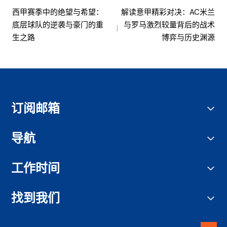
西甲赛季中的绝望与希望：
解读意甲精彩对决：AC米兰
底层球队的逆袭与豪门的重
与罗马激烈较量背后的战术
生之路
博弈与历史渊源
订阅邮箱
导航
工作时间
找到我们