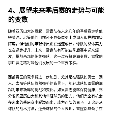
4、展望未来季后赛的走势与可能
的变数
随着亚历山大的崛起，雷霆队在未来几年的季后赛走势值
得关注。尽管他们目前还不具备像勇士或湖人那样的超级
阵容，但他们的年轻球员正在迅速成长，球队的整体实力
也在逐步提升。未来，雷霆队有可能在季后赛中迎来爆
发，挑战西部的传统强队。这一过程将充满变数，雷霆的
季后赛之路将是他们发展的一个重要考验。
西部赛区的竞争将进一步加剧，尤其是在强队如勇士、湖
人、太阳等队伍依然强势的背景下，年轻球队如雷霆的崛
起将带来新鲜的挑战和变化。如果雷霆能够保持健康，充
分发挥亚历山大和其他年轻球员的潜力，他们完全有机会
在未来的季后赛中脱颖而出，成为西部的黑马。无论是从
球队的战术打法，还是球员的个人表现，雷霆都具备了在