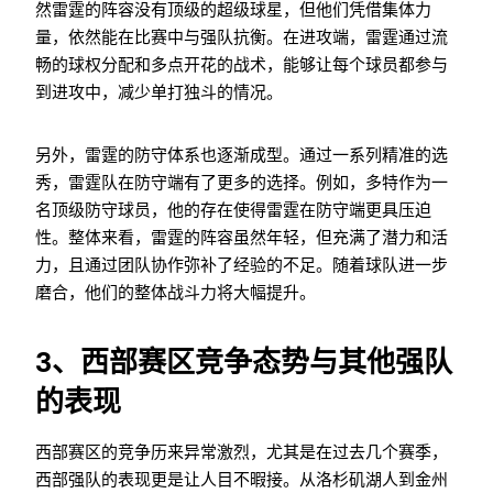
然雷霆的阵容没有顶级的超级球星，但他们凭借集体力
量，依然能在比赛中与强队抗衡。在进攻端，雷霆通过流
畅的球权分配和多点开花的战术，能够让每个球员都参与
到进攻中，减少单打独斗的情况。
另外，雷霆的防守体系也逐渐成型。通过一系列精准的选
秀，雷霆队在防守端有了更多的选择。例如，多特作为一
名顶级防守球员，他的存在使得雷霆在防守端更具压迫
性。整体来看，雷霆的阵容虽然年轻，但充满了潜力和活
力，且通过团队协作弥补了经验的不足。随着球队进一步
磨合，他们的整体战斗力将大幅提升。
3、西部赛区竞争态势与其他强队
的表现
西部赛区的竞争历来异常激烈，尤其是在过去几个赛季，
西部强队的表现更是让人目不暇接。从洛杉矶湖人到金州