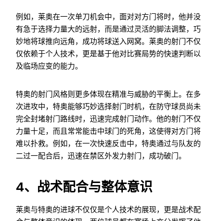
例如，莱奥在一次单刀机会中，面对对方门将时，他并没
有急于选择力量大的远射，而是通过灵活的脚法调整，巧
妙地将球推向远角，成功将球送入网窝。莱奥的射门不仅
仅依赖于个人技术，更是基于他对比赛局势的快速判断以
及临场应变的能力。
特奥的射门风格则更多体现在精准与威胁的平衡上。在多
次进攻中，特奥能够巧妙选择射门时机，在防守球员尚未
完全封堵射门路线时，迅速完成射门动作。他的射门不仅
力量十足，而且常常能击中球门的死角，这使得对方门将
难以扑救。例如，在一次快速反击中，特奥通过与队友的
二过一配合后，迅速在禁区外发力射门，成功破门。
4、战术配合与整体意识
莱奥与特奥的进球不仅仅是个人技术的展现，更是战术配