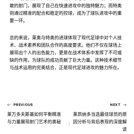
敢的射门，展现了自己在快速进攻中的独特魅力；而特奥
则通过精准的配合和稳定的控球，成为了球队进攻中的重
要一环。
总的来说，莱奥与特奥的进球体现了现代足球中对个人技
术、战术素养和团队合作的高度要求。他们不仅在球场上
展现出个人的出色能力，更是在战术体系中发挥了不可或
缺的作用，为球队的成功贡献了巨大力量。这种技术细节
与战术运用的完美结合，正是现代足球进攻的魅力所在。
PREVIOUS
NEXT
莱万多夫斯基如何平衡精准
莱昂纳多当选最佳球员的原
与力量展现射门艺术的奥秘
因分析与背后表现的深度解
读