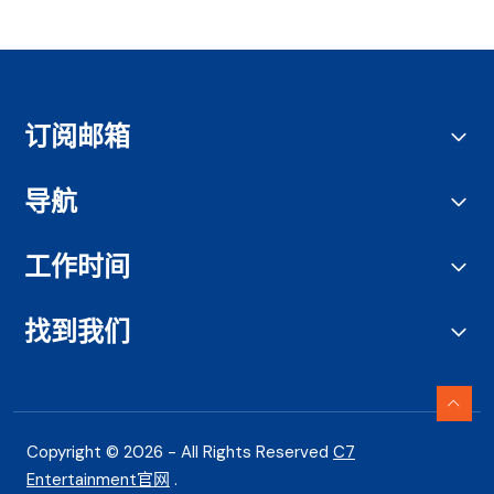
订阅邮箱
导航
工作时间
找到我们
Copyright © 2026 - All Rights Reserved
C7
Entertainment官网
.