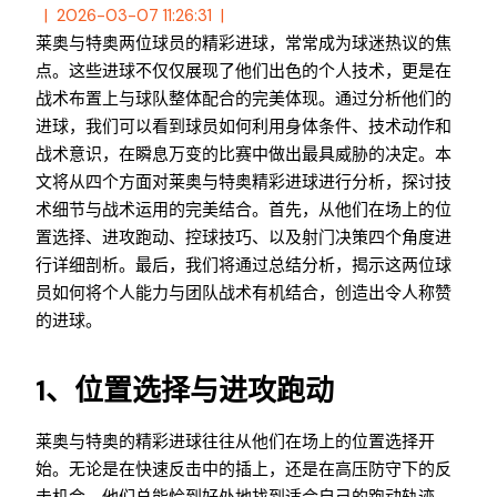
2026-03-07 11:26:31
莱奥与特奥两位球员的精彩进球，常常成为球迷热议的焦
点。这些进球不仅仅展现了他们出色的个人技术，更是在
战术布置上与球队整体配合的完美体现。通过分析他们的
进球，我们可以看到球员如何利用身体条件、技术动作和
战术意识，在瞬息万变的比赛中做出最具威胁的决定。本
文将从四个方面对莱奥与特奥精彩进球进行分析，探讨技
术细节与战术运用的完美结合。首先，从他们在场上的位
置选择、进攻跑动、控球技巧、以及射门决策四个角度进
行详细剖析。最后，我们将通过总结分析，揭示这两位球
员如何将个人能力与团队战术有机结合，创造出令人称赞
的进球。
1、位置选择与进攻跑动
莱奥与特奥的精彩进球往往从他们在场上的位置选择开
始。无论是在快速反击中的插上，还是在高压防守下的反