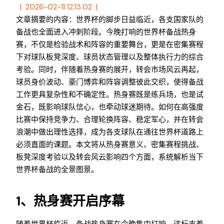
2026-02-11 12:13:02
文章摘要的内容：世界杯的脚步日益临近，各支国家队的
备战也全面进入冲刺阶段。今晚打响的世界杯备战热身
赛，不仅是检验战术和阵容的重要舞台，更是在密集赛程
下对球队板凳深度、球员状态管理以及整体执行力的综合
考验。同时，伴随着热身赛的展开，转会市场风云再起，
球员身价波动、豪门博弈和阵容调整彼此交织，使得备战
工作更具复杂性和不确定性。热身赛既是练兵场，也是试
金石，既影响球队信心，也牵动球迷期待。如何在高强度
比赛中保持竞争力、合理轮换阵容、稳定军心，并在转会
浪潮中做出理性选择，成为各支球队在通往世界杯道路上
必须直面的课题。本文将从热身赛意义、密集赛程挑战、
板凳深度考验以及转会风云影响四个方面，系统解析当下
世界杯备战的全景图景。
1、热身赛开启序幕