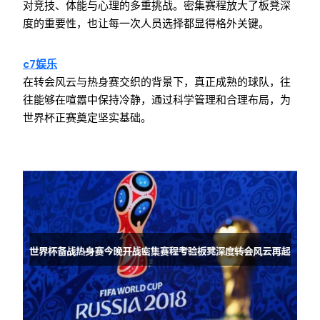
对竞技、体能与心理的多重挑战。密集赛程放大了板凳深
度的重要性，也让每一次人员选择都显得格外关键。
c7娱乐
在转会风云与热身赛交织的背景下，真正成熟的球队，往
往能够在喧嚣中保持冷静，通过科学管理和合理布局，为
世界杯正赛奠定坚实基础。