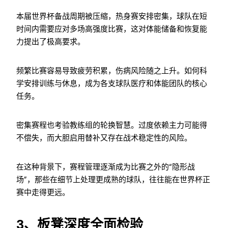
本届世界杯备战周期被压缩，热身赛安排密集，球队在短
时间内需要应对多场高强度比赛，这对体能储备和恢复能
力提出了极高要求。
频繁比赛容易导致疲劳积累，伤病风险随之上升。如何科
学安排训练与休息，成为各支球队医疗和体能团队的核心
任务。
密集赛程也考验教练组的轮换智慧。过度依赖主力可能得
不偿失，而大胆启用替补又存在战术稳定性的风险。
在这种背景下，赛程管理逐渐成为比赛之外的“隐形战
场”，那些在细节上处理更成熟的球队，往往能在世界杯正
赛中走得更远。
3、板凳深度全面检验