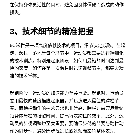
在保持身体灵活性的同时，避免因身体僵硬而造成的动作
损失。
3、技术细节的精准把握
60米栏是一项高度依赖技术的项目，细节决定成败。在起
跑、跨栏、落地等每个环节中，运动员都需要进行精细化
的技术训练。特别是起跑阶段，如何用最短的时间达到最
快的速度，如何在第一次跨栏时迅速调整节奏，都需要精
准的技术掌握。
起跑阶段，运动员的加速能力至关重要。起跑时，运动员
要用最快的速度摆脱起跑器，并迅速进入最佳的跨栏节
奏。而跨栏动作的技术要求也非常高，跨栏时需要尽量缩
短身体与栏的接触时间，提高每次跨栏的效率。此外，运
动员的步伐调整也至关重要，要确保步伐的节奏与跨栏动
作的同步性，避免因步伐过长或过短而影响整体表现。