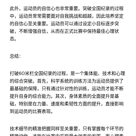
此外，运动员的自信心也非常重要。突破全国纪录的过程
中，运动员常常需要面对自我挑战和超越，因此培养坚定
的自信心至关重要。运动员可以通过设定小目标逐步突
破，不断增强自信，从而在正式比赛中保持最佳心理状
态。
总结：
打破60米栏全国纪录的过程，是一个集体能、技术和心理
的综合突破。首先，科学系统的训练方法为运动员提供了
最基础的保障，只有通过针对性的训练，运动员才能不断
提升自身的综合能力。其次，身体素质的全面提升是基
础，特别是在力量、速度和柔韧性方面的提升，直接影响
到运动员的比赛表现。
技术细节的精准把握同样至关重要，只有掌握每个环节的