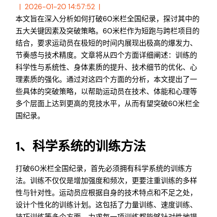
2026-01-20 14:57:52
本文旨在深入分析如何打破60米栏全国纪录，探讨其中的
五大关键因素及突破策略。60米栏作为短跑与跨栏项目的
结合，要求运动员在极短的时间内展现出极高的爆发力、
节奏感与技术精度。文章将从四个方面详细阐述：训练的
科学性与系统性、身体素质的提升、技术细节的优化、心
理素质的强化。通过对这四个方面的分析，本文提出了一
些具体的突破策略，以帮助运动员在技术、体能和心理等
多个层面上达到更高的竞技水平，从而有望突破60米栏全
国纪录。
1、科学系统的训练方法
打破60米栏全国纪录，首先必须拥有科学系统的训练方
法。训练不仅仅是增加强度和频次，更要注重训练的多样
性与针对性。运动员应根据自身的技术特点和不足之处，
设计个性化的训练计划。这包括了力量训练、速度训练、