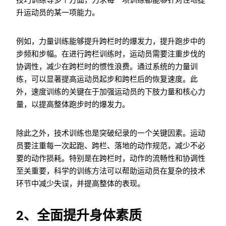
技巧训练等多个方面，力求每一项训练都能够针对性地提
升运动员的某一项能力。
例如，力量训练能够提升跨栏时的爆发力，提升跑步中的
步频和步幅。在进行跨栏训练时，运动员需要注重步伐的
协调性，减少在跨栏时的惯性浪费。通过系统的力量训
练，可以显著提高运动员起步和跨栏后的恢复速度。此
外，速度训练的关键在于加强运动员的下肢力量和核心力
量，以提高整体跑步时的爆发力。
除此之外，技术训练也是突破纪录的一个关键因素。运动
员要注重每一次起跑、跨栏、落地的动作规范，减少不必
要的动作损耗。特别是在跨栏时，动作的流畅性和协调性
至关重要，科学的训练方法可以帮助运动员在复杂的技术
环节中减少失误，并提高整体的表现。
2、全面提升身体素质