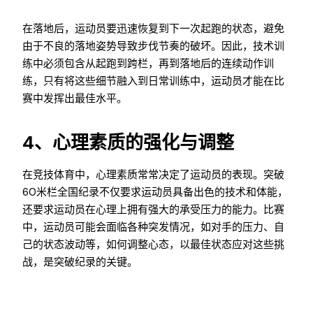
在落地后，运动员要迅速恢复到下一次起跑的状态，避免
由于不良的落地姿势导致步伐节奏的破坏。因此，技术训
练中必须包含从起跑到跨栏，再到落地后的连续动作训
练，只有将这些细节融入到日常训练中，运动员才能在比
赛中发挥出最佳水平。
4、心理素质的强化与调整
在竞技体育中，心理素质常常决定了运动员的表现。突破
60米栏全国纪录不仅要求运动员具备出色的技术和体能，
还要求运动员在心理上拥有强大的承受压力的能力。比赛
中，运动员可能会面临各种突发情况，如对手的压力、自
己的状态波动等，如何调整心态，以最佳状态应对这些挑
战，是突破纪录的关键。