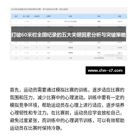
首先，运动员需要通过模拟比赛的训练，逐步适应比赛的
氛围和压力，减少比赛中的心理波动。训练中要有一定的
模拟竞争环境，帮助运动员在心理上进行适应，逐步培养
心理韧性和专注力。在比赛前，运动员应学会放松自己，
避免过度紧张，而训练中的心理调节训练，可以有效帮助
运动员在比赛时保持冷静。