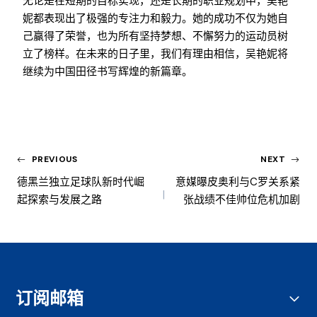
无论是在短期的目标实现，还是长期的职业规划中，吴艳
妮都表现出了极强的专注力和毅力。她的成功不仅为她自
己赢得了荣誉，也为所有坚持梦想、不懈努力的运动员树
立了榜样。在未来的日子里，我们有理由相信，吴艳妮将
继续为中国田径书写辉煌的新篇章。
PREVIOUS
NEXT
德黑兰独立足球队新时代崛
意媒曝皮奥利与C罗关系紧
起探索与发展之路
张战绩不佳帅位危机加剧
订阅邮箱