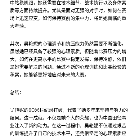
中站稳脚跟，她还需要在技术细节、战术执行以及身体素
质等方面持续提升。尤其是面对更强的对手时，如何在赛
场上迅速应变，如何保持赛前的集中力，将是她面临的重
大考验。
其次，吴艳妮的心理调节和抗压能力仍然需要不断强化。
虽然她已经具备了较强的心理素质，但随着比赛压力的增
大，如何在更高水平的比赛中稳定发挥，保持冷静，依旧
是她需要解决的问题。通过不断的心理训练和比赛经验的
积累，她能够更好地应对未来的大赛。
总结：
吴艳妮的60米栏纪录打破，代表了她多年来坚持与努力的
结果。这一成就，不仅是她个人的荣耀，也为中国田径事
业注入了新的动力。在这一过程中，吴艳妮不仅通过艰苦
的训练提升了自己的技术水平，还凭借坚定的心理素质应