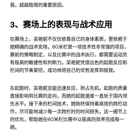
我，超越极限的重要原因。
3、赛场上的表现与战术应用
在赛场上，吴艳妮不仅仅依靠自己的身体素质，更依赖于
她精确的战术安排。60米栏是一项技术性非常强的项目，
赛前的策略制定，以及比赛中的战术执行，都需要运动员
有极高的敏捷性和判断力。吴艳妮凭借出色的起跑反应和
栏间的节奏掌控，成功地将自己的优势发挥到极致。
在起跑时，吴艳妮总能迅速反应，抢占先机。起跑的质量
直接影响到比赛的走向，而她的起跑速度一直处于国内领
先水平。接下来的栏间技术，她始终保持着高效的跨栏动
作，尽可能地减少每一次跨栏时的时间损失。这一细节上
的优化，帮助她在60米栏比赛中以极高的效率完成每一
趟。