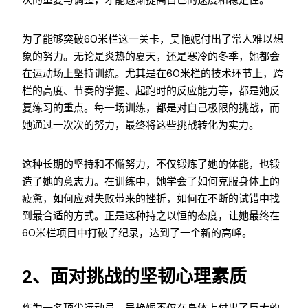
次的重复与调整，才能逐渐提高自己的速度和稳定性。
为了能够突破60米栏这一关卡，吴艳妮付出了常人难以想
象的努力。无论是炎热的夏天，还是寒冷的冬季，她都会
在运动场上坚持训练。尤其是在60米栏的技术环节上，跨
栏的高度、节奏的掌握、起跑时的反应能力等，都是她反
复练习的重点。每一场训练，都是对自己极限的挑战，而
她通过一次次的努力，最终将这些挑战转化为实力。
这种长期的坚持和不懈努力，不仅锻炼了她的体能，也锻
造了她的意志力。在训练中，她学会了如何克服身体上的
疲惫，如何应对失败带来的挫折，如何在不断的试错中找
到最合适的方式。正是这种持之以恒的态度，让她最终在
60米栏项目中打破了纪录，达到了一个新的高峰。
2、面对挑战的坚韧心理素质