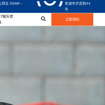
礼拜五 09AM -
芜湖市字滤洞44
号
C7娱乐官
立即预约
站