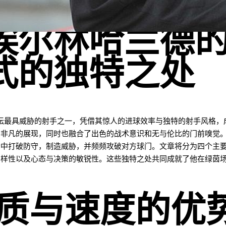
埃尔林哈兰德
式的独特之处
无疑是当今足坛最具威胁的射手之一，凭借其惊人的进球效率与独特的射手
着非凡的展现，同时也融合了出色的战术意识和无与伦比的门前嗅觉
合中打破防守，制造威胁，并频频攻破对方球门。文章将分为四个主
多样性以及心态与决策的敏锐性。这些独特之处共同成就了他在绿茵
素质与速度的优