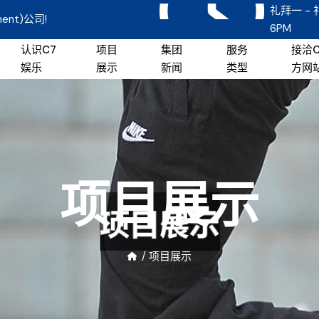
礼拜一 - 
ent)公司!
6PM
认识c7
项目
集团
服务
接洽
娱乐
展示
新闻
类型
方网
项目展示
/
项目展示