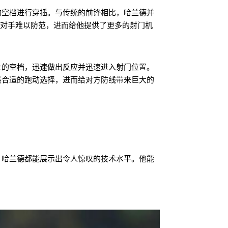
的空档进行穿插。与传统的前锋相比，哈兰德并
令对手难以防范，进而给他提供了更多的射门机
上的空档，迅速做出反应并迅速进入射门位置。
最合适的跑动选择，进而给对方防线带来巨大的
，哈兰德都能展示出令人惊叹的技术水平。他能