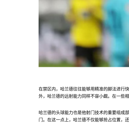
在禁区内，哈兰德往往能够用精准的脚法进行
外，哈兰德的远射能力同样不容小觑。在一些
哈兰德的头球能力也是他射门技术的重要组成
门。在这一点上，哈兰德不仅能够抢占位置，