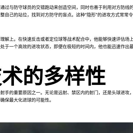
何通过与防守球员的交错跑动来创造空间，同时也善于利用对方防线
整自己的站位，找到对方防守的盲点。这种“隐形”的进攻方式常常
的理解上。在快速反击或者定位球等战术配合中，他能够快速评估场
是处于一个高效的进攻状态，即便在极短的时间内，他也能迅速作出
技术的多样性
级射手的重要原因之一。无论是远射、禁区内的射门，还是头球进攻
，确保最大化进球的可能性。