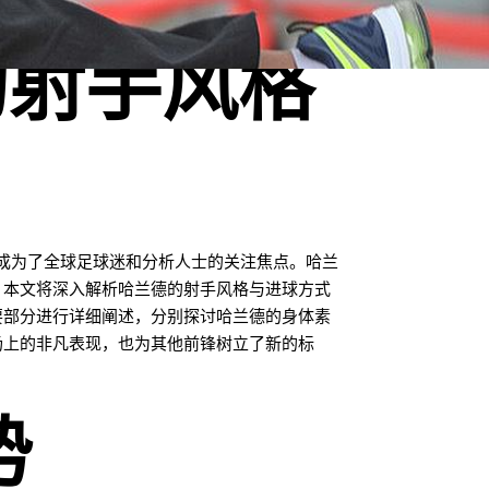
的射手风格
风格，成为了全球足球迷和分析人士的关注焦点。哈兰
。本文将深入解析哈兰德的射手风格与进球方式
要部分进行详细阐述，分别探讨哈兰德的身体素
场上的非凡表现，也为其他前锋树立了新的标
势