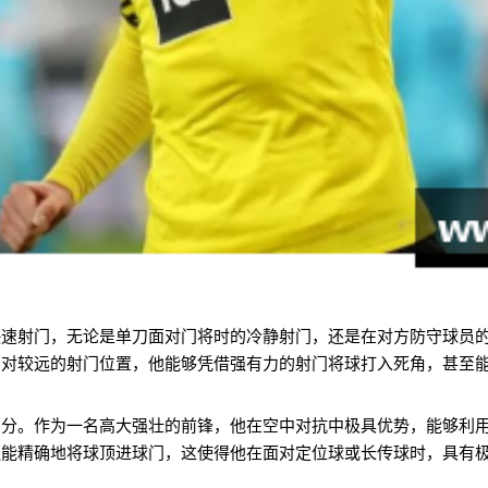
快速射门，无论是单刀面对门将时的冷静射门，还是在对方防守球员
相对较远的射门位置，他能够凭借强有力的射门将球打入死角，甚至
部分。作为一名高大强壮的前锋，他在空中对抗中极具优势，能够利
还能精确地将球顶进球门，这使得他在面对定位球或长传球时，具有