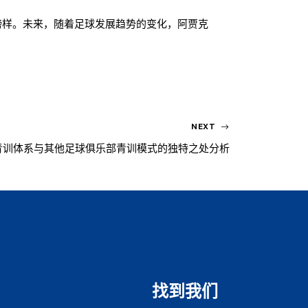
榜样。未来，随着足球发展趋势的变化，阿贾克
NEXT
青训体系与其他足球俱乐部青训模式的独特之处分析
找到我们