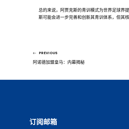
总的来说，阿贾克斯的青训模式为世界足球界
斯可能会进一步完善和创新其青训体系，但其
PREVIOUS
阿诺德加盟皇马：内幕揭秘
订阅邮箱