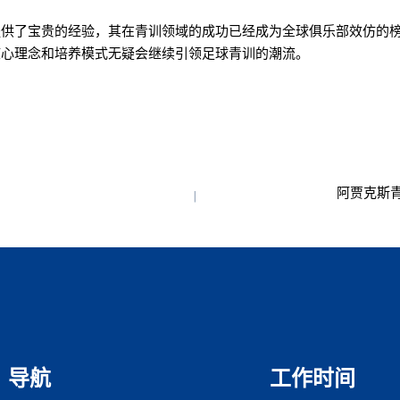
提供了宝贵的经验，其在青训领域的成功已经成为全球俱乐部效仿的
核心理念和培养模式无疑会继续引领足球青训的潮流。
阿贾克斯
导航
工作时间