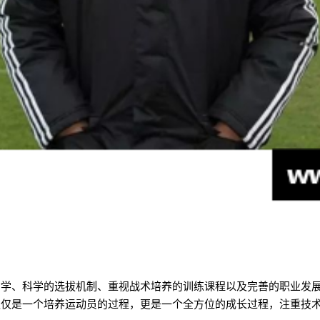
哲学、科学的选拔机制、重视战术培养的训练课程以及完善的职业发
仅仅是一个培养运动员的过程，更是一个全方位的成长过程，注重技