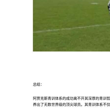
总结：
阿贾克斯青训体系的成功离不开其深厚的青训
养出了无数世界级的顶尖球员。其青训体系不