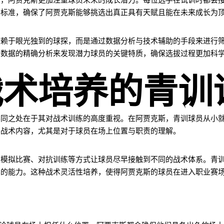
估，阿贾克斯更加注重球员未来的成长潜力。每位选手在试训时都会
察标准，确保了阿贾克斯能够挑选出真正具有天赋且能在未来成长为
依赖于眼光独到的球探，而是通过数据分析与技术辅助的手段来进行
赛数据的精确分析来发现潜力球员的关键特质，确保选拔过程更加科
战术培养的青训
不同之处在于其对战术训练的高度重视。在阿贾克斯，青训球员从小
的战术内容，尤其是对于球员在场上位置与职责的理解。
模拟比赛、对抗训练等方式让球员尽早接触到不同的战术体系。青训
术的能力。这种战术灵活性培养，使得阿贾克斯的球员在进入职业赛