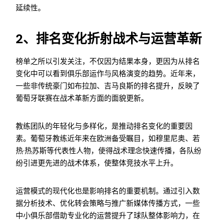
延续性。
2、排名变化折射战术与运营革新
榜单之所以引发关注，不仅因为结果本身，更因为从排名
变化中可以看到俱乐部运作与风格演变的趋势。近年来，
一些非传统豪门如布拉加、吉马良斯的排名提升，反映了
葡萄牙联赛在战术革新方面的面貌更新。
教练团队的年轻化与多样化，是推动排名变化的重要因
素。葡萄牙教练近年来在欧洲备受瞩目，如穆里尼奥、若
热·热苏斯等代表性人物，使得战术理念快速传播，各队纷
纷引进更先进的战术体系，使整体竞技水平上升。
运营模式的现代化也是影响排名的重要机制。通过引入数
据分析技术、优化转会策略与推广新媒体传播方式，一些
中小俱乐部借助专业化的运营提升了球队整体影响力，在