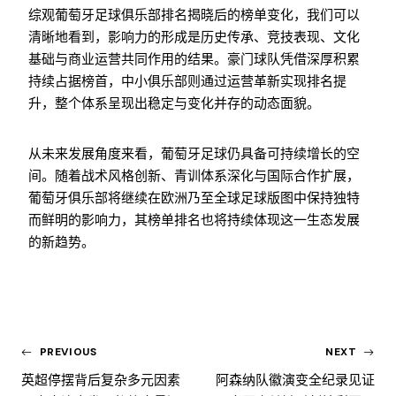
综观葡萄牙足球俱乐部排名揭晓后的榜单变化，我们可以
清晰地看到，影响力的形成是历史传承、竞技表现、文化
基础与商业运营共同作用的结果。豪门球队凭借深厚积累
持续占据榜首，中小俱乐部则通过运营革新实现排名提
升，整个体系呈现出稳定与变化并存的动态面貌。
从未来发展角度来看，葡萄牙足球仍具备可持续增长的空
间。随着战术风格创新、青训体系深化与国际合作扩展，
葡萄牙俱乐部将继续在欧洲乃至全球足球版图中保持独特
而鲜明的影响力，其榜单排名也将持续体现这一生态发展
的新趋势。
PREVIOUS
NEXT
英超停摆背后复杂多元因素
阿森纳队徽演变全纪录见证