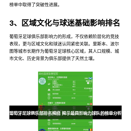
榜单中取得了突破性进展。
3、区域文化与球迷基础影响排名
葡萄牙足球俱乐部影响力的形成，不仅依赖阶层化的竞技
表现，更与区域文化和球迷认同紧密关联。里斯本、波尔
图等城市长期作为葡萄牙足球核心区域，其人口规模、城
市文化、历史背景为俱乐部提供了天然土壤。