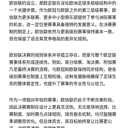
欧协联的设立，是欧足联在深化欧洲足球多层级结构中的
一个关键步骤。作为欧冠与欧联之外的第三层级赛事，欧
协联为更多联赛、更多中小型俱乐部提供了参与洲际赛事
的机会，这一定位使赛事具备独特的发展意义。在决赛赛
制的制定上，欧协联依然与更高级别赛事保持基本一致，
但也保留了适合其竞争格局的差异化规则。
欧协联决赛的规则体系并非孤立存在，而是与整个欧足联
赛事体系形成连续性。例如，其分组赛、淘汰赛、附加赛
乃至最终决赛的流程，与欧冠和欧联保持同步结构，使各
级别赛事在制度上互相衔接。这种发展脉络确保了足球生
态的整体稳定性，也提升了赛事的专业性与公信力。
作为一项相对年轻的赛事，欧协联仍处于不断完善阶段，
因此决赛赛制在设计上更具灵活性。无论是场地选择、比
赛制度、加时赛与点球规则、球员报名机制，均可能随赛
季调整而优化。但总体而言，其目标始终是让比赛更公