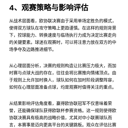
4、观赛策略与影响评估
从战术层面看，欧协联决赛由于采用单场定胜负的模式，
使得双方球队在攻守策略上更趋谨慎。在这样的规则背景
下，控球能力、转换速度与临场执行力成为决定比赛走向
的关键要素。球迷在观赛时，可以将注意力放在双方的中
场争夺及边路推进细节。
从心理层面分析，决赛的规则构造让比赛压力极大，而加
时赛与点球大战的存在，往往会将比赛推向情绪顶点。由
于规则上允许加时换人，球队如何在加时阶段调整阵容，
如何在心理层面准备点球，均是观赛时值得关注的重点。
从结果影响评估角度看，赢得欧协联冠军不仅意味着荣
誉，还能确保球队获得欧联杯参赛资格。这一规则使得欧
协联决赛具有极高的战略价值，尤其对中小联赛球队而
言，本赛事是迈向更高平台的关键跳板。观众在评估比赛