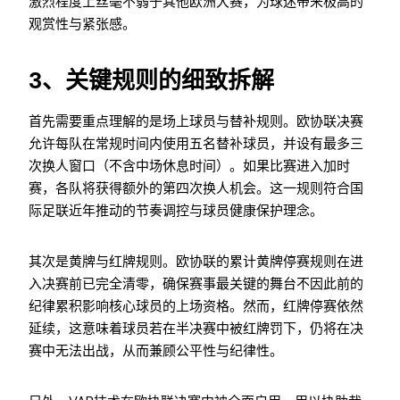
激烈程度上丝毫不弱于其他欧洲大赛，为球迷带来极高的
观赏性与紧张感。
3、关键规则的细致拆解
首先需要重点理解的是场上球员与替补规则。欧协联决赛
允许每队在常规时间内使用五名替补球员，并设有最多三
次换人窗口（不含中场休息时间）。如果比赛进入加时
赛，各队将获得额外的第四次换人机会。这一规则符合国
际足联近年推动的节奏调控与球员健康保护理念。
其次是黄牌与红牌规则。欧协联的累计黄牌停赛规则在进
入决赛前已完全清零，确保赛事最关键的舞台不因此前的
纪律累积影响核心球员的上场资格。然而，红牌停赛依然
延续，这意味着球员若在半决赛中被红牌罚下，仍将在决
赛中无法出战，从而兼顾公平性与纪律性。