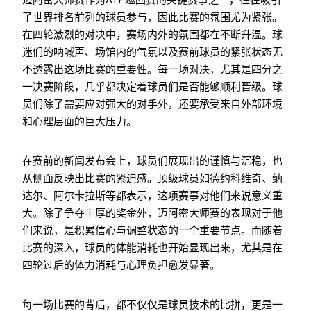
迈阿密大师赛作为ATP巡回赛的关键赛事之一，往往吸引
了世界排名前列的球员参与，因此比赛的氛围尤为紧张。
在四轮激烈的对决中，赛场内外的氛围都在不断升温。球
迷们的呐喊声、场馆内的气氛以及赛前球员的紧张状态无
不透露出这场比赛的重要性。每一场对决，尤其是四分之
一决赛阶段，几乎都决定着球员们是否能够顺利晋级。球
员们除了需要应对强大的对手外，还要承受来自外部环境
和心理层面的巨大压力。
在赛前的新闻发布会上，球员们展现出的谨慎与沉稳，也
从侧面反映出比赛的紧迫感。顶级球员如德约科维奇、纳
达尔、阿尔卡拉斯等都表示，这项赛事对他们来说意义重
大。除了争夺丰厚的奖金外，迈阿密大师赛的表现对于他
们来说，是积累信心与调整状态的一个重要节点。而随着
比赛的深入，球员的体能消耗也开始显现出来，尤其是在
四轮过后的体力消耗与心理负担愈发显著。
每一场比赛的背后，都不仅仅是球员技术的比拼，更是一