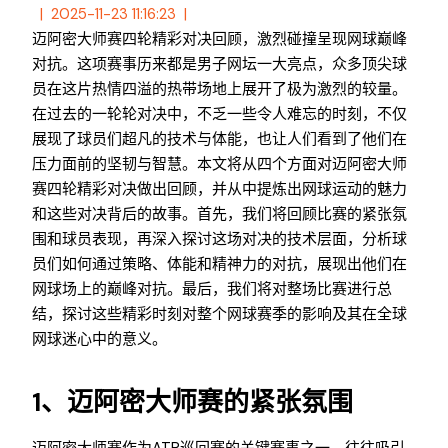
2025-11-23 11:16:23
迈阿密大师赛四轮精彩对决回顾，激烈碰撞呈现网球巅峰
对抗。这项赛事历来都是男子网坛一大亮点，众多顶尖球
员在这片热情四溢的热带场地上展开了极为激烈的较量。
在过去的一轮轮对决中，不乏一些令人难忘的时刻，不仅
展现了球员们超凡的技术与体能，也让人们看到了他们在
压力面前的坚韧与智慧。本文将从四个方面对迈阿密大师
赛四轮精彩对决做出回顾，并从中提炼出网球运动的魅力
和这些对决背后的故事。首先，我们将回顾比赛的紧张氛
围和球员表现，再深入探讨这场对决的技术层面，分析球
员们如何通过策略、体能和精神力的对抗，展现出他们在
网球场上的巅峰对抗。最后，我们将对整场比赛进行总
结，探讨这些精彩时刻对整个网球赛季的影响及其在全球
网球迷心中的意义。
1、迈阿密大师赛的紧张氛围