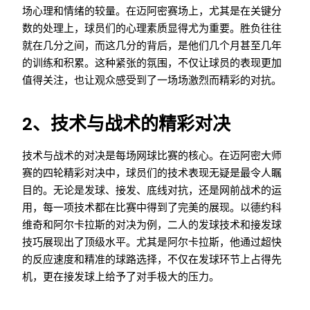
场心理和情绪的较量。在迈阿密赛场上，尤其是在关键分
数的处理上，球员们的心理素质显得尤为重要。胜负往往
就在几分之间，而这几分的背后，是他们几个月甚至几年
的训练和积累。这种紧张的氛围，不仅让球员的表现更加
值得关注，也让观众感受到了一场场激烈而精彩的对抗。
2、技术与战术的精彩对决
技术与战术的对决是每场网球比赛的核心。在迈阿密大师
赛的四轮精彩对决中，球员们的技术表现无疑是最令人瞩
目的。无论是发球、接发、底线对抗，还是网前战术的运
用，每一项技术都在比赛中得到了完美的展现。以德约科
维奇和阿尔卡拉斯的对决为例，二人的发球技术和接发球
技巧展现出了顶级水平。尤其是阿尔卡拉斯，他通过超快
的反应速度和精准的球路选择，不仅在发球环节上占得先
机，更在接发球上给予了对手极大的压力。