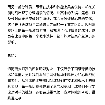
而另一部分球员，尽管在技术和体能上具备优势，却在关
键时刻出现了心理崩溃的情况。比赛中的失误、焦虑、以
及长时间无法突破对手防线，都会导致球员心态的变化，
这也是顶级球员与普通球员之间的一个重要区别。迈阿密
赛场上的每一场激烈对决，都充满了心理博弈的成分，球
员在比赛中的每一个微小选择，都可能对结果产生深远的
影响。
总结：
迈阿密大师赛的四轮精彩对决，不仅展示了顶级球员的技
术和体能，更让我们看到了网球运动中精神力和心理战的
重要性。从紧张的比赛氛围到球员们在技术和战术上的精
彩表现，每一场比赛都充满了悬念和高潮。球员们不仅要
应对对手的挑战，还要在热带气候下应对体能的考验，最
终通过�