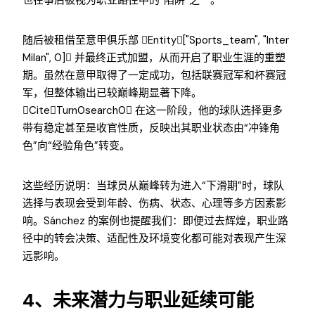
也在事后被视为职业路径中的“陷阱”之一。
随后被租借至意甲俱乐部 entity["sports_team", "Inter
Milan", 0] 并最终正式加盟，从而开启了职业生涯的重塑
期。虽然在意甲取得了一定成功，包括联赛冠军和杯赛冠
军，但整体输出已较巅峰期显著下降。
citeturn0search0 在这一阶段，他的球队选择更多
带有稳定甚至是收官性质，反映出其职业状态由“冲锋角
色”向“经验角色”转变。
这些经历说明：当球员从巅峰转为进入“下滑期”时，球队
选择与表现会受到年龄、伤病、状态、心理等多方因素影
响。Sánchez 的案例也提醒我们：即便过去辉煌，职业路
径中的转会决策、适配性及环境变化都可能对表现产生深
远影响。
4、未来潜力与职业延续可能