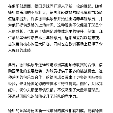
在俱乐部层面，德国足球同样迎来了新一轮的崛起。随着
德甲俱乐部的不断壮大，德国年轻球员的曝光度和市场价
值逐渐提升，许多德甲俱乐部开始注重培养年轻球员，并
为他们提供足够的上场时间。这种现象不仅促进了球员个
人的成长，也加速了德国足球整体水平的提升。例如，拜
仁慕尼黑通过培养本土年轻球员，逐渐建立起以哈弗茨、
基米希为核心的强大阵容，同时也在欧洲赛场上获得了令
人瞩目的成绩。
此外，德甲俱乐部还通过与欧洲其他顶级联赛的合作，借
助国际化的发展趋势，为球员提供了更多的挑战机会。这
种跨国的俱乐部合作，给德国球员带来了更多的国际赛事
经验，也让德国足球的整体水平得到提高。例如，莱比锡
红牛、沃尔夫斯堡等俱乐部，不仅吸引了大量年轻球员，
还通过国际化的战略提升了球队的竞争力。
德甲的崛起与德国新一代球员的成长相辅相成。随着德国