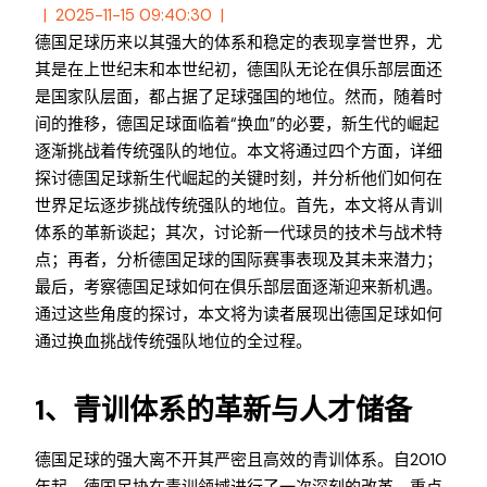
2025-11-15 09:40:30
德国足球历来以其强大的体系和稳定的表现享誉世界，尤
其是在上世纪末和本世纪初，德国队无论在俱乐部层面还
是国家队层面，都占据了足球强国的地位。然而，随着时
间的推移，德国足球面临着“换血”的必要，新生代的崛起
逐渐挑战着传统强队的地位。本文将通过四个方面，详细
探讨德国足球新生代崛起的关键时刻，并分析他们如何在
世界足坛逐步挑战传统强队的地位。首先，本文将从青训
体系的革新谈起；其次，讨论新一代球员的技术与战术特
点；再者，分析德国足球的国际赛事表现及其未来潜力；
最后，考察德国足球如何在俱乐部层面逐渐迎来新机遇。
通过这些角度的探讨，本文将为读者展现出德国足球如何
通过换血挑战传统强队地位的全过程。
1、青训体系的革新与人才储备
德国足球的强大离不开其严密且高效的青训体系。自2010