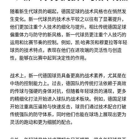
随着新生代球员的崛起，德国足球的战术风格也在悄然发
生变化。新一代球员的技术水平较之以往有了显著提升，
他们更加注重个人技术的细化与提升。相比传统德国足球
偏重体力与防守的新风格，新一代球员更注重个人技巧的
运用和比赛节奏的控制。例如，凯·哈弗茨和穆夏拉等年轻
球员的技术特点，表现在他们在进攻端的灵活性与创造
性，能够在比赛中起到决定性的作用。
战术上，新一代德国球员具备更高的战术素养，尤其是在
中场的控制能力上。过去，德国队的传统打法依赖于高效
的传球与强硬的身体对抗，但随着年轻球员的涌现，更多
的精细化打法开始进入球队的战术板块。例如，德国足球
开始注重高压逼抢与快速反击，球员们通过技术配合打破
传统强队的防守体系，同时他们也能在球场上展现出更为
灵活的跑动和更为细腻的配合。