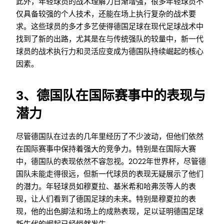
此外，年轻球员的战术理解力日渐增强，很多年轻球员不
仅具备较强的个人技术，还能在场上执行复杂的战术要
求。这些球员的多才多艺使得德国足球在现代足球战术中
找到了新的出路，尤其是在与传统强队的较量中，新一代
球员的战术执行力和灵活应变成为德国队持续崛起的核心
因素。
3、德国队在国际赛事中的表现与
潜力
尽管德国队在过去的几年里经历了不少波动，但他们依然
在国际赛事中保持着强大的竞争力。特别是在国际大赛
中，德国队的表现依然不容忽视。2022年世界杯，尽管德
国队未能走得很远，但新一代球员的表现无疑展示了他们
的潜力。年轻球员如穆夏拉、基米希和哈弗茨等人的表
现，让人们看到了德国足球的未来。特别是穆夏拉的表
现，他的出色脚法和场上的成熟表现，足以证明德国足球