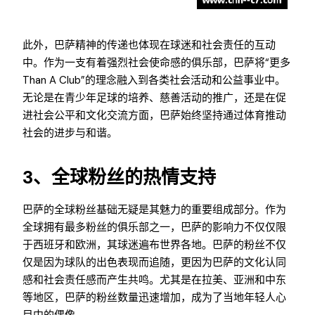
此外，巴萨精神的传递也体现在球迷和社会责任的互动
中。作为一支有着强烈社会使命感的俱乐部，巴萨将“更多
Than A Club”的理念融入到各类社会活动和公益事业中。
无论是在青少年足球的培养、慈善活动的推广，还是在促
进社会公平和文化交流方面，巴萨始终坚持通过体育推动
社会的进步与和谐。
3、全球粉丝的热情支持
巴萨的全球粉丝基础无疑是其魅力的重要组成部分。作为
全球拥有最多粉丝的俱乐部之一，巴萨的影响力不仅仅限
于西班牙和欧洲，其球迷遍布世界各地。巴萨的粉丝不仅
仅是因为球队的出色表现而追随，更因为巴萨的文化认同
感和社会责任感而产生共鸣。尤其是在拉美、亚洲和中东
等地区，巴萨的粉丝数量迅速增加，成为了当地年轻人心