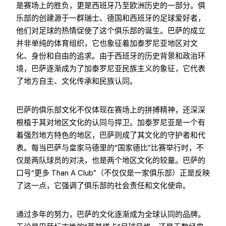
是赛场上的胜负，更是西班牙乃至欧洲历史的一部分。俱
乐部的创建源于一群瑞士、德国和西班牙的足球爱好者，
他们对足球的热情促使了这个俱乐部的诞生。巴萨的成立
并非单纯的体育组织，它也象征着加泰罗尼亚地区对文
化、身份和自由的追求。由于西班牙的历史背景和政治环
境，巴萨逐渐成为了加泰罗尼亚民族主义的象征，它代表
了地方自主、文化传承和民族认同。
巴萨的俱乐部文化不仅体现在赛场上的拼搏精神，还深深
根植于其对地区文化的认同与捍卫。加泰罗尼亚是一个有
着强烈地方特色的地区，巴萨则成了其文化的守护者和代
表。每当巴萨与皇家马德里的“国家德比”比赛举行时，不
仅是两队球员的对决，也是两个地区文化的较量。巴萨的
口号“更多 Than A Club”（不仅仅是一家俱乐部）正是反映
了这一点，它强调了俱乐部的社会责任和文化使命。
通过多年的努力，巴萨的文化逐渐成为全球认同的品牌。