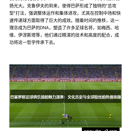
扬光大。克鲁伊夫的到来，使得巴萨形成了独特的“总攻
型”打法，强调整体运作和集体进攻，尤其在控制中场和快
速传递球方面取得了巨大的成效。随着时间的推移，这一
理念成为巴萨的DNA，塑造了许多足球名将，如梅西、哈
维、伊涅斯塔等，他们通过精湛的技术和高度的配合，成
功将这一哲学传承下去。