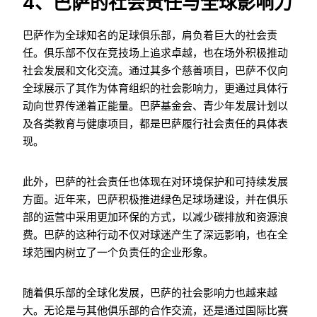
4、巴萨的社会责任与全球影响力
巴萨作为全球知名的足球俱乐部，肩负着巨大的社会责
任。俱乐部不仅在竞技场上追求卓越，也在场外积极推动
社会发展和文化交流。通过其多个慈善项目，巴萨不仅向
全球展示了其作为体育组织的社会影响力，更通过具体行
动向世界传递着正能量。巴萨基金会、青少年发展计划以
及各类教育与健康项目，都是巴萨履行社会责任的具体表
现。
此外，巴萨的社会责任也体现在对环境保护和可持续发展
方面。近年来，巴萨积极推进绿色足球场建设，并在俱乐
部的运营中采用更加环保的方式，以减少碳排放和资源浪
费。巴萨的这种行动不仅对球迷产生了深远影响，也在全
球范围内树立了一个负责任的企业形象。
随着俱乐部的全球化发展，巴萨的社会影响力也越来越
大。无论是与其他俱乐部的合作交流，还是通过国际比赛