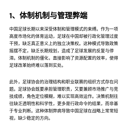
1、体制机制与管理弊端
中国足球长期以来深受体制和管理模式的束缚。作为一项
高度市场化的体育运动，足球在中国却被行政化管理过度
干预，缺乏真正意义上的独立决策权。这种模式导致政策
摇摆不定，缺乏长期规划，造成了足球发展的反复与停
滞。体制机制的僵化，直接影响了资源配置的效率，使得
足球改革始终难以落到实处。
此外，足球协会的治理结构和职业联赛的组织方式存在问
题。足球协会既要承担管理职责，又要兼顾市场推广与竞
技成绩，角色定位模糊，难以实现高效运作。决策机制往
往缺乏透明性和科学性，更多是行政命令的结果，而非基
于专业判断。这种体制弊病导致中国足球在战略上常常短
视，缺少稳定的方向。