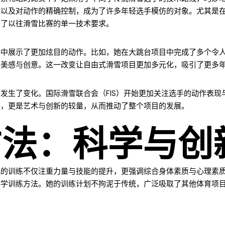
性以及对动作的精确控制，成为了许多年轻选手模仿的对象。尤其是
破了以往滑雪比赛的单一技术要求。
赛中展示了更加炫目的动作。比如，她在大跳台项目中完成了多个令
的美感与创意。这一改变让自由式滑雪项目更加多元化，吸引了更多
发生了变化。国际滑雪联合会（FIS）开始更加关注选手的动作表
拼，更是艺术与创新的较量，从而推动了整个项目的发展。
方法：科学与创
她的训练不仅注重力量与技能的提升，更强调综合身体素质与心理素
科学训练方法。她的训练计划不拘泥于传统，广泛吸取了其他体育项