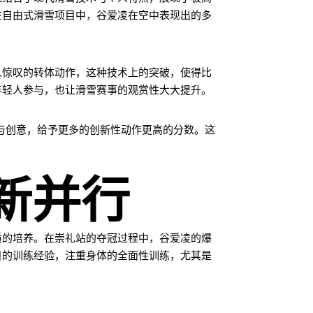
在自由式滑雪项目中，谷爱凌在空中表现出的多
人惊叹的转体动作，这种技术上的突破，使得比
年轻人参与，也让滑雪赛事的观赏性大大提升。
现与创意，给予更多的创新性动作更高的分数。这
新并行
质的培养。在崇礼站的夺冠过程中，谷爱凌的爆
目的训练经验，注重身体的全面性训练，尤其是