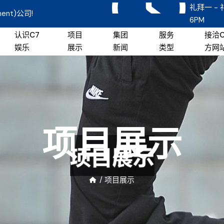
礼拜一 - 
ent)公司!
6PM
认识c7
项目
集团
服务
接洽
娱乐
展示
新闻
类型
方网
项目展示
/
项目展示