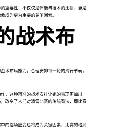
中的重要性，不仅仅是体能与技术的比拼，更是
能会成为更为重要的竞争因素。
的战术布
的战术布局能力，合理安排每一轮的滑行节奏，
动作，这种精准的战术安排让她的表现更加出
略，改变了人们对滑雪比赛的传统看法，即比赛
赛中的临场应变也将成为关键因素，比赛的格局