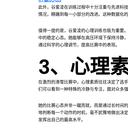
C7娱乐入口
此外，谷爱凌在训练过程中十分注重与先进科
情况，精确到每一小部分的改进。这种数据化
值得一提的是，谷爱凌的心理训练也极为重要
中的稳定心态。她能够在高压环境下保持冷静
通过科学的心理调节，提高比赛中的表现。
3、心理
在激烈的滑雪比赛中，心理素质往往决定了选
们可以看到一种特殊的冷静与专注，面对众多
她的比赛心态并非一蹴而就，而是通过长时间
地判断每一个动作的时机，毫不犹豫地做出决
发挥出自己的最高水平。