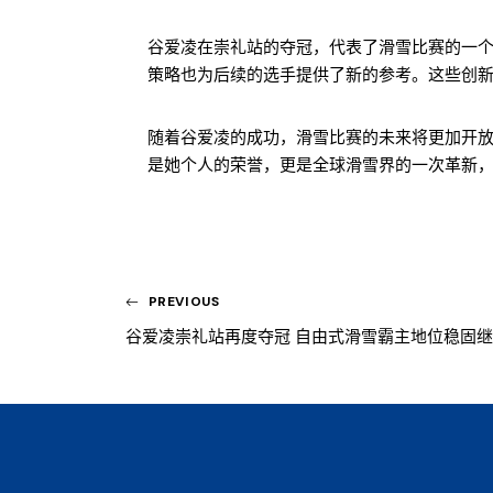
谷爱凌在崇礼站的夺冠，代表了滑雪比赛的一
策略也为后续的选手提供了新的参考。这些创
随着谷爱凌的成功，滑雪比赛的未来将更加开
是她个人的荣誉，更是全球滑雪界的一次革新
PREVIOUS
谷爱凌崇礼站再度夺冠 自由式滑雪霸主地位稳固