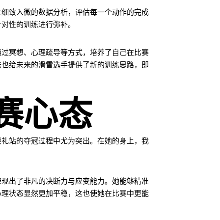
过细致入微的数据分析，评估每一个动作的完成
针对性的训练进行弥补。
通过冥想、心理疏导等方式，培养了自己在比赛
法也给未来的滑雪选手提供了新的训练思路，即
赛心态
崇礼站的夺冠过程中尤为突出。在她的身上，我
表现出了非凡的决断力与应变能力。她能够精准
心理状态显然更加平稳，这也使她在比赛中更能