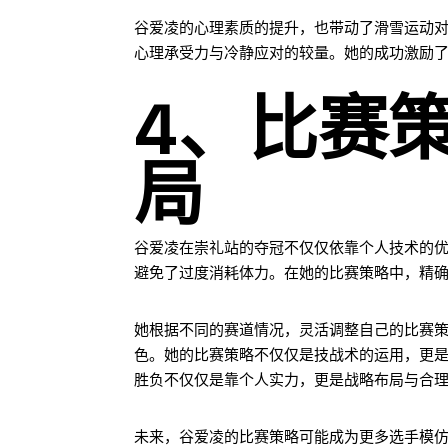
谷爱凌的心理素质的提升，也带动了滑雪运动
心理承受力与冷静应对的较量。她的成功激励
4、比赛
局
谷爱凌在崇礼站的夺冠不仅仅依靠个人技术的
避免了过度消耗体力。在她的比赛策略中，精
她根据不同的赛道情况，灵活调整自己的比赛
色。她的比赛策略不仅仅是技战术的运用，更
胜负不仅仅是靠个人实力，更是战略布局与合
未来，谷爱凌的比赛策略可能成为更多选手模