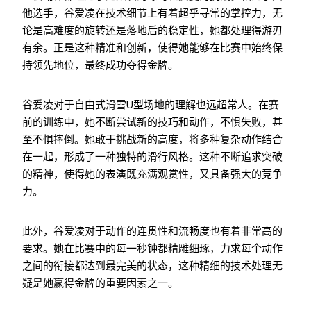
他选手，谷爱凌在技术细节上有着超乎寻常的掌控力，无
论是高难度的旋转还是落地后的稳定性，她都处理得游刃
有余。正是这种精准和创新，使得她能够在比赛中始终保
持领先地位，最终成功夺得金牌。
谷爱凌对于自由式滑雪U型场地的理解也远超常人。在赛
前的训练中，她不断尝试新的技巧和动作，不惧失败，甚
至不惧摔倒。她敢于挑战新的高度，将多种复杂动作结合
在一起，形成了一种独特的滑行风格。这种不断追求突破
的精神，使得她的表演既充满观赏性，又具备强大的竞争
力。
此外，谷爱凌对于动作的连贯性和流畅度也有着非常高的
要求。她在比赛中的每一秒钟都精雕细琢，力求每个动作
之间的衔接都达到最完美的状态，这种精细的技术处理无
疑是她赢得金牌的重要因素之一。