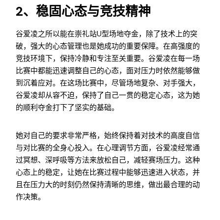
2、稳固心态与竞技精神
谷爱凌之所以能在崇礼站U型场地夺金，除了技术上的突
破，强大的心态管理也是她成功的重要保障。在高强度的
竞技环境下，保持冷静和专注至关重要。谷爱凌在每一场
比赛中都能迅速调整自己的心态，面对压力时依然能够做
到沉着应对。在这场比赛中，尽管场地复杂、对手强大，
谷爱凌却从容不迫，保持了自己一贯的稳定心态，这为她
的顺利夺金打下了坚实的基础。
她对自己的要求非常严格，始终保持着对技术的高度自信
与对比赛的全身心投入。在心理调节方面，谷爱凌经常通
过冥想、深呼吸等方法来放松自己，减轻赛场压力。这种
心态上的稳定，让她在比赛过程中能够迅速进入状态，并
且在压力大的时刻仍然保持清晰的思维，做出最合理的动
作决策。