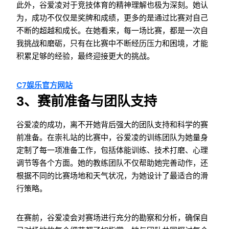
此外，谷爱凌对于竞技体育的精神理解也极为深刻。她认
为，成功不仅仅是奖牌和成绩，更多的是通过比赛对自己
不断的超越和成长。在她看来，每一场比赛，都是一次自
我挑战和磨砺，只有在比赛中不断经历压力和困境，才能
积累足够的经验，最终迎接更大的挑战。
C7娱乐官方网站
3、赛前准备与团队支持
谷爱凌的成功，离不开她背后强大的团队支持和科学的赛
前准备。在崇礼站的比赛中，谷爱凌的训练团队为她量身
定制了每一项准备工作，包括体能训练、技术打磨、心理
调节等各个方面。她的教练团队不仅帮助她完善动作，还
根据不同的比赛场地和天气状况，为她设计了最适合的滑
行策略。
在赛前，谷爱凌会对赛场进行充分的勘察和分析，确保自