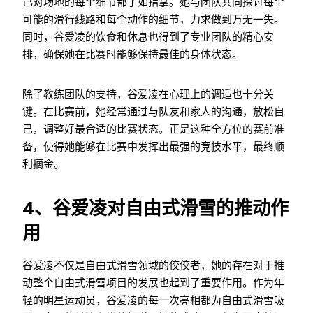
己对场地的每个细节都了如指掌。她与团队共同探讨每个
可能的滑行线路和每个动作的细节，力求做到万无一失。
同时，谷爱凌的饮食和休息也得到了专业团队的精心安
排，确保她在比赛时能够保持最佳的身体状态。
除了教练团队的支持，谷爱凌在心理上的调适也十分关
键。在比赛前，她经常通过与队友和家人的沟通，放松自
己，调整好最合适的比赛状态。正是这种全方位的赛前准
备，使得她能够在比赛中发挥出最强的竞技水平，最终顺
利摘金。
4、谷爱凌对自由式滑雪的推动作
用
谷爱凌不仅是自由式滑雪领域的佼佼者，她的存在对于推
动整个自由式滑雪项目的发展也起到了重要作用。作为年
轻的明星运动员，谷爱凌的每一次亮相都为自由式滑雪吸