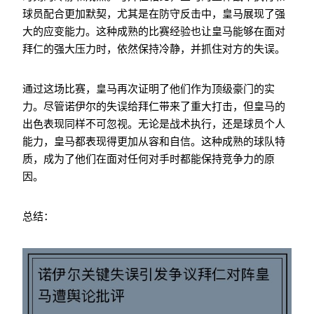
球员配合更加默契，尤其是在防守反击中，皇马展现了强
大的应变能力。这种成熟的比赛经验也让皇马能够在面对
拜仁的强大压力时，依然保持冷静，并抓住对方的失误。
通过这场比赛，皇马再次证明了他们作为顶级豪门的实
力。尽管诺伊尔的失误给拜仁带来了重大打击，但皇马的
出色表现同样不可忽视。无论是战术执行，还是球员个人
能力，皇马都表现得更加从容和自信。这种成熟的球队特
质，成为了他们在面对任何对手时都能保持竞争力的原
因。
总结：