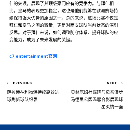
仁的失误，展现了其顶级豪门应有的竞争力。与拜仁相
比，皇马的表现更加稳定，这也是他们能够在欧洲赛场持
续保持强大优势的原因之一。总的来说，这场比赛不仅是
拜仁和皇马之间的较量，更是对两支球队当前状态的深刻
反思。对于拜仁来说，如何调整防守体系、提升球队的应
变能力，成为了未来发展的关键。
c7 entertainment官网
PREVIOUS
NEXT
萨拉赫在利物浦持续高效进
贝林厄姆社媒晒与母亲漫步
球刷新球队纪录
马德里公园温馨合影展现球
星柔情一面