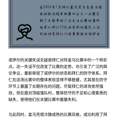
诺伊尔的关键失误无疑是拜仁对阵皇马比赛中的一个转折
点。这一失误不仅改变了比赛的走势，也引发了广泛的舆
论争议，重新审视了诺伊尔的状态和拜仁的防守体系。拜
仁在这场比赛中的整体表现显得不够稳健，尤其是在防守
环节上暴露了长期存在的问题。尽管拜仁的进攻依然强
劲，但在面对顶级强队时，整体防守的不足和心理素质的
缺失，使得他们在关键比赛中屡屡失利。
与此同时，皇马凭借冷静成熟的比赛风格，成功利用了拜