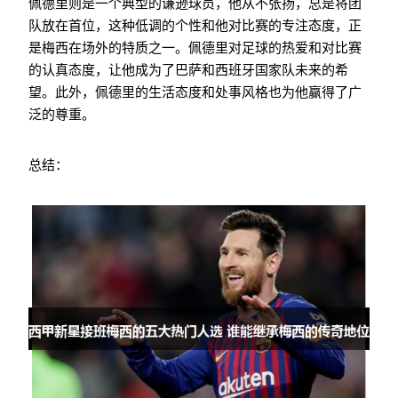
佩德里则是一个典型的谦逊球员，他从不张扬，总是将团
队放在首位，这种低调的个性和他对比赛的专注态度，正
是梅西在场外的特质之一。佩德里对足球的热爱和对比赛
的认真态度，让他成为了巴萨和西班牙国家队未来的希
望。此外，佩德里的生活态度和处事风格也为他赢得了广
泛的尊重。
总结：