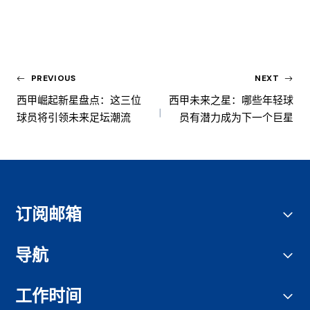
PREVIOUS
NEXT
西甲崛起新星盘点：这三位
西甲未来之星：哪些年轻球
球员将引领未来足坛潮流
员有潜力成为下一个巨星
订阅邮箱
导航
工作时间