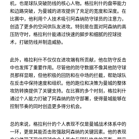
机，也是球队突破防线的核心人物。格拉利什的盘带能力
和边路突破，为曼城的进攻提供了充足的宽度和深度。在
比赛中，他利用个人技术吸引阿森纳防守球员的注意力，
创造了更多的空间供队友进攻。特别是在面对阿森纳的高
压防守时，格拉利什能通过快速的脚步和细腻的控球技
术，打破防线并制造威胁。
此外，格拉利什不仅仅在进攻端有所贡献，他在防守反击
中也发挥了重要作用。尽管他的防守数据不像其他防守球
员那样显眼，但他积极的回防和在中场的拦截，帮助球队
在反击中保持速度和组织。他的跑位和决策为曼城的整体
攻防转换提供了关键支持。在比赛的多个时刻，格拉利什
通过个人能力打破了阿森纳的防守部署，使得曼城能够在
控制节奏的同时创造更多得分机会。
总的来说，格拉利什的个人表现不仅是曼城战术体系中的
一环，更是其能否击败强敌阿森纳的关键因素。他的表现