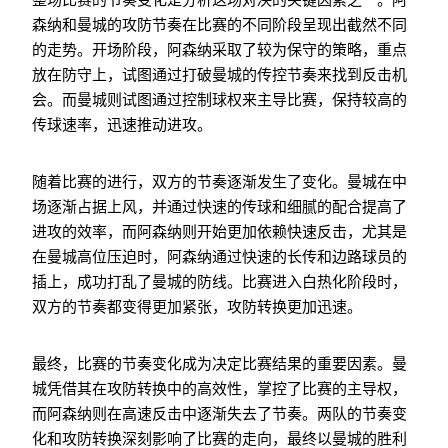
整场比赛的节奏变化是分析这场对决的关键因素之一。阿
森纳和曼城的攻防节奏在比赛的不同阶段呈现出截然不同
的走势。开场阶段，阿森纳采取了较为保守的策略，重点
放在防守上，试图通过打破曼城的传控节奏来找到反击机
会。而曼城则试图通过控制球权来主导比赛，保持较高的
传球速率，迅速推动进攻。
随着比赛的进行，双方的节奏逐渐发生了变化。曼城在中
场逐渐占据上风，并通过快速的传球和细腻的配合提高了
进攻的效率，而阿森纳则开始更加依赖快速反击，尤其是
在曼城高位压迫时，阿森纳通过快速的长传和边路球员的
插上，成功打乱了曼城的防线。比赛进入白热化阶段时，
双方的节奏都变得更加紧张，攻防转换更加迅速。
最终，比赛的节奏变化成为决定比赛结果的重要因素。曼
城凭借其在攻防转换中的高效性，掌控了比赛的主导权，
而阿森纳则在高速反击中逐渐失去了节奏。两队的节奏变
化和攻防转换深刻影响了比赛的走向，最终以曼城的胜利