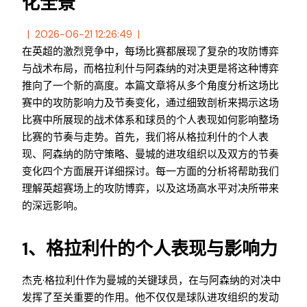
化全景
2026-06-21 12:26:49
在英超的激烈竞争中，每场比赛都展现了复杂的攻防博弈
与战术布局，而格拉利什与阿森纳的对决更是将这种博弈
推向了一个新的高度。本篇文章将从多个角度分析这场比
赛中的攻防影响力及节奏变化，通过细致剖析来揭示这场
比赛中所展现的战术体系和球员的个人表现如何影响整场
比赛的节奏与走势。首先，我们将从格拉利什的个人表
现、阿森纳的防守策略、曼城的进攻组织以及双方的节奏
变化四个方面展开详细探讨。每一方面的分析将帮助我们
理解英超赛场上的攻防博弈，以及这场高水平对决所带来
的深远影响。
1、格拉利什的个人表现与影响力
杰克·格拉利什作为曼城的关键球员，在与阿森纳的对决中
发挥了至关重要的作用。他不仅仅是球队进攻组织的发动