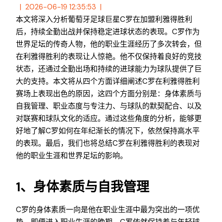
2026-06-19 12:35:53
本文将深入分析葡萄牙足球巨星C罗在加盟利雅得胜利
后，持续全勤出战并保持稳定进球状态的表现。C罗作为
世界足坛的传奇人物，他的职业生涯经历了多次转会，但
在利雅得胜利的表现让人惊艳。他不仅保持着良好的竞技
状态，还通过全勤出场和持续的进球能力为球队提供了巨
大的支持。本文将从四个方面详细阐述C罗在利雅得胜利
赛场上表现出色的原因，这四个方面分别是：身体素质与
自我管理、职业态度与专注力、与球队的默契配合、以及
对联赛和球队文化的适应。通过这些角度的分析，能够更
好地了解C罗如何在年纪渐长的情况下，依然保持高水平
的表现。最后，我们也将总结C罗在利雅得胜利的表现对
他的职业生涯和世界足坛的影响。
1、身体素质与自我管理
C罗的身体素质一向是他在职业生涯中最为突出的一项优