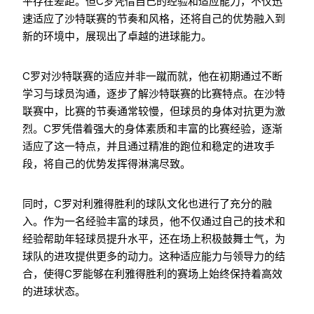
平存在差距。但C罗凭借自己的经验和适应能力，不仅迅
速适应了沙特联赛的节奏和风格，还将自己的优势融入到
新的环境中，展现出了卓越的进球能力。
C罗对沙特联赛的适应并非一蹴而就，他在初期通过不断
学习与球员沟通，逐步了解沙特联赛的比赛特点。在沙特
联赛中，比赛的节奏通常较慢，但球员的身体对抗更为激
烈。C罗凭借着强大的身体素质和丰富的比赛经验，逐渐
适应了这一特点，并且通过精准的跑位和稳定的进攻手
段，将自己的优势发挥得淋漓尽致。
同时，C罗对利雅得胜利的球队文化也进行了充分的融
入。作为一名经验丰富的球员，他不仅通过自己的技术和
经验帮助年轻球员提升水平，还在场上积极鼓舞士气，为
球队的进攻提供更多的动力。这种适应能力与领导力的结
合，使得C罗能够在利雅得胜利的赛场上始终保持着高效
的进球状态。