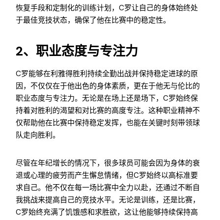
恢复手段和定制化的训练计划，C罗让自己的身体始终处
于最佳竞技状态，确保了他在比赛中的稳定性。
2、职业态度与专注力
C罗能够在利雅得胜利持续全勤出战并保持稳定进球的原
因，不仅仅在于他出色的身体素质，更在于他无与伦比的
职业态度与专注力。无论是在场上还是场下，C罗始终保
持着对胜利的渴望和对比赛的高度专注。这种职业精神不
仅帮助他在比赛中保持稳定发挥，也能在关键时刻带领球
队走向胜利。
尽管在年纪增长的情况下，很多球员可能会因为身体的衰
退或心理的疲劳而产生懈怠情绪，但C罗始终以高标准要
求自己。他不仅在每一场比赛中全力以赴，还通过不断自
我挑战来提高自己的竞技水平。无论是训练，还是比赛，
C罗始终充满了饥饿感和求胜欲，这让他能够持续保持高