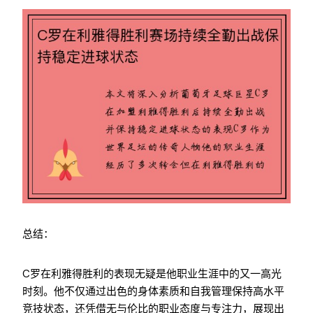
总结：
C罗在利雅得胜利的表现无疑是他职业生涯中的又一高光
时刻。他不仅通过出色的身体素质和自我管理保持高水平
竞技状态，还凭借无与伦比的职业态度与专注力，展现出