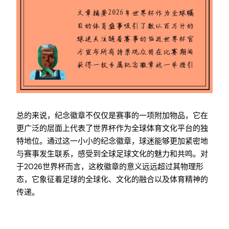
总的来说，纪念徽章不仅仅是赛事的一项附加物品，它在
更广泛的层面上代表了世界杯作为全球体育文化平台的独
特地位。通过这一小小的纪念徽章，球迷能够更加紧密地
与赛事发生联系，感受到全球足球文化的魅力和共鸣。对
于2026世界杯而言，这枚徽章的意义远远超过其物理形
态，它象征着足球的全球化、文化的融合以及体育精神的
传递。