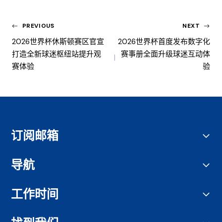
PREVIOUS
NEXT
2026世界杯休斯顿赛区官宣
2026世界杯首度发布数字化
打造全新球迷枢纽站提升观
赛事册全面升级球迷互动体
赛体验
验
订阅邮箱
导航
工作时间