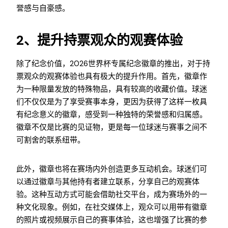
誉感与自豪感。
2、提升持票观众的观赛体验
除了纪念价值，2026世界杯专属纪念徽章的推出，对于持
票观众的观赛体验也具有极大的提升作用。首先，徽章作
为一种限量发放的特殊物品，具有较高的收藏价值。球迷
们不仅仅是为了享受赛事本身，更因为获得了这样一枚具
有纪念意义的徽章，感受到一种独特的荣誉感和归属感。
徽章不仅是比赛的见证物，更是每一位球迷与赛事之间不
可割舍的联系纽带。
此外，徽章也将在赛场内外创造更多互动机会。球迷们可
以通过徽章与其他持有者建立联系，分享自己的观赛体
验。这种互动方式可能会借助社交平台，成为赛场外的一
种文化现象。例如，在社交媒体上，观众可以用带有徽章
的照片或视频展示自己的赛事体验，这也增强了比赛的参