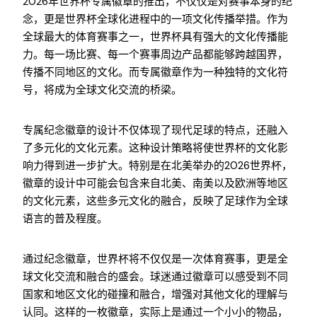
2026年世界杯专属徽章的推出，不仅仅是对赛事本身的纪
念，更是世界杯全球化进程中的一项文化传播举措。作为
全球最大的体育赛事之一，世界杯具有强大的文化传播能
力。每一场比赛、每一个赛事周边产品都能够跨越国界，
传播不同地区的文化。而专属徽章作为一种独特的文化符
号，将成为全球文化交流的桥梁。
专属纪念徽章的设计不仅体现了现代足球的特点，还融入
了多元化的文化元素。这种设计策略将使世界杯的文化影
响力得到进一步扩大。特别是在北美举办的2026世界杯，
徽章的设计中可能会包含来自北美、南美以及欧洲等地区
的文化元素，这些多元文化的融合，反映了足球作为全球
语言的普及程度。
通过纪念徽章，世界杯将不仅仅是一次体育赛事，更是全
球文化交流和融合的盛会。球迷通过徽章可以感受到不同
国家和地区文化的碰撞和融合，增强对其他文化的理解与
认同。这样的一枚徽章，实际上是通过一个小小的物品，