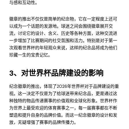
与感和互动性。
徽章的推出不仅仅是简单的纪念物，它在一定程度上还可
以成为一个话题的发源地。球迷之间会围绕徽章展开交
流，讨论它的设计、含义、历史等各种方面，这种交流进
一步增加了比赛期间的社交氛围和活力。特别是对于第一
次观看世界杯的年轻观众来说，这样的纪念品将成为他们
珍藏一生的宝贵记忆。
3、对世界杯品牌建设的影响
纪念徽章的推出，体现了2026年世界杯对于品牌建设的重
视。这一决定不仅是为了给球迷带来纪念品，更是通过这
种独特的物品传递赛事的价值观和全球化形象。世界杯作
为世界上最受欢迎的体育赛事之一，每一届赛事都在不断
塑造和提升自身的品牌价值。而这一纪念徽章的设计和发
放，无疑增强了赛事的品牌传播力。