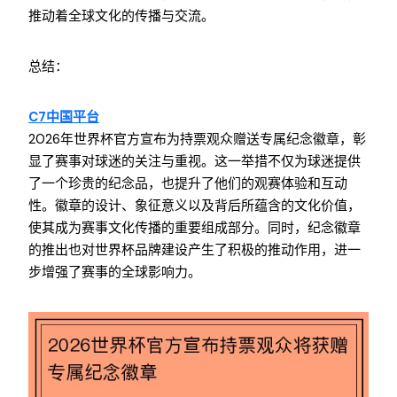
推动着全球文化的传播与交流。
总结：
C7中国平台
2026年世界杯官方宣布为持票观众赠送专属纪念徽章，彰
显了赛事对球迷的关注与重视。这一举措不仅为球迷提供
了一个珍贵的纪念品，也提升了他们的观赛体验和互动
性。徽章的设计、象征意义以及背后所蕴含的文化价值，
使其成为赛事文化传播的重要组成部分。同时，纪念徽章
的推出也对世界杯品牌建设产生了积极的推动作用，进一
步增强了赛事的全球影响力。