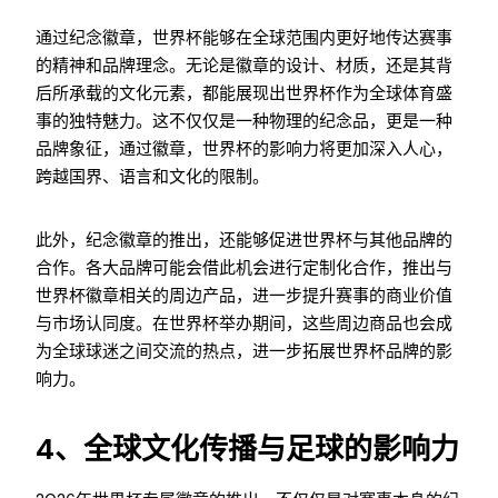
通过纪念徽章，世界杯能够在全球范围内更好地传达赛事
的精神和品牌理念。无论是徽章的设计、材质，还是其背
后所承载的文化元素，都能展现出世界杯作为全球体育盛
事的独特魅力。这不仅仅是一种物理的纪念品，更是一种
品牌象征，通过徽章，世界杯的影响力将更加深入人心，
跨越国界、语言和文化的限制。
此外，纪念徽章的推出，还能够促进世界杯与其他品牌的
合作。各大品牌可能会借此机会进行定制化合作，推出与
世界杯徽章相关的周边产品，进一步提升赛事的商业价值
与市场认同度。在世界杯举办期间，这些周边商品也会成
为全球球迷之间交流的热点，进一步拓展世界杯品牌的影
响力。
4、全球文化传播与足球的影响力